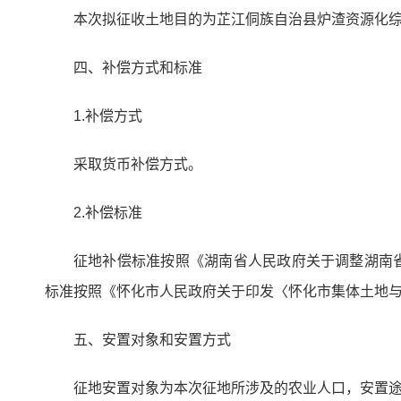
本次拟征收土地目的为芷江侗族自治县炉渣资源化
四、补偿方式和标准
1.补偿方式
采取货币补偿方式。
2.补偿标准
征地补偿标准按照《湖南省人民政府关于调整湖南省
标准按照《怀化市人民政府关于印发〈怀化市集体土地与
五、安置对象和安置方式
征地安置对象为本次征地所涉及的农业人口，安置