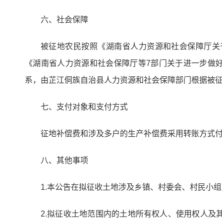
六、社会保障
被征地农民按照《湖南省人力资源和社会保障厅关于
《湖南省人力资源和社会保障厅等7部门关于进一步做好
系，由芷江侗族自治县人力资源和社会保障部门根据被
七、支付对象和支付方式
征地补偿费和涉及多户的生产补偿费采用转账方式
八、其他事项
1.本公告在拟征收土地涉及乡镇、村委会、村民小组范
2.拟征收土地范围内的土地所有权人、使用权人