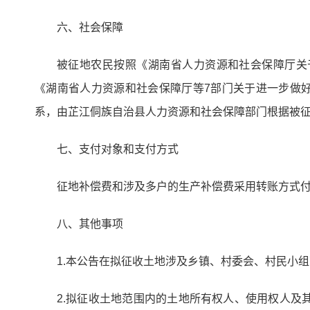
六、社会保障
被征地农民按照《湖南省人力资源和社会保障厅关于
《湖南省人力资源和社会保障厅等7部门关于进一步做好
系，由芷江侗族自治县人力资源和社会保障部门根据被
七、支付对象和支付方式
征地补偿费和涉及多户的生产补偿费采用转账方式
八、其他事项
1.本公告在拟征收土地涉及乡镇、村委会、村民小组范
2.拟征收土地范围内的土地所有权人、使用权人