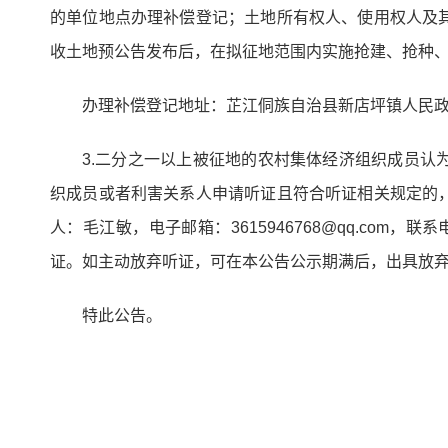
的单位地点办理补偿登记；土地所有权人、使用权人及
收土地预公告发布后，在拟征地范围内实施抢建、抢种
办理补偿登记地址：芷江侗族自治县新店坪镇人民政府
3.二分之一以上被征地的农村集体经济组织成员
织成员或者利害关系人申请听证且符合听证相关规定的
人：毛江敏，电子邮箱：3615946768@qq.com
证。如主动放弃听证，可在本公告公示期满后，出具放
特此公告。