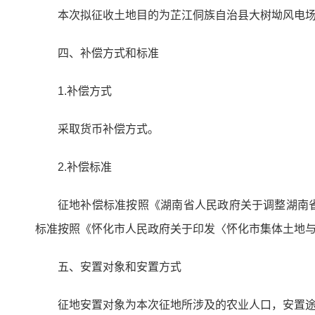
本次拟征收土地目的为芷江侗族自治县大树坳风电
四、补偿方式和标准
1.补偿方式
采取货币补偿方式。
2.补偿标准
征地补偿标准按照《湖南省人民政府关于调整湖南省
标准按照《怀化市人民政府关于印发〈怀化市集体土地与
五、安置对象和安置方式
征地安置对象为本次征地所涉及的农业人口，安置