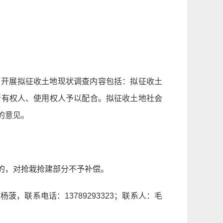
估。开展拟征收土地现状调查内容包括：拟征收土
所有权人、使用权人予以配合。拟征收土地社会
的意见。
的，对抢栽抢建部分不予补偿。
联系电话：13789293323；联系人：毛