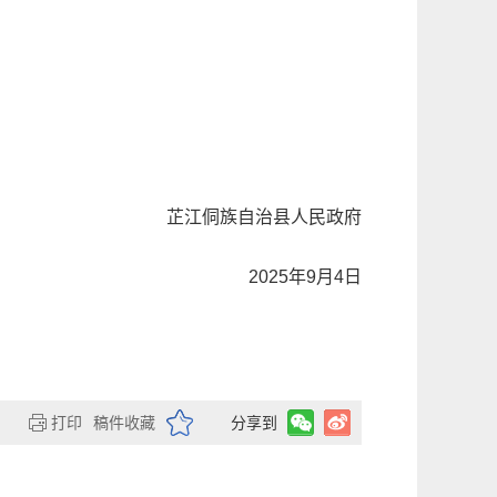
芷江侗族自治县人民政府
2025年9月4日
打印
稿件收藏
分享到