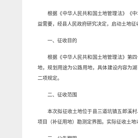
根据《中华人民共和国土地管理法》《中
益需要，经县人民政府研究决定，启动土地征
一、征收目的
根据《中华人民共和国土地管理法》第四
地，规划用途为公路用地，具体建设内容为湖
二项规定。
二、征收范围
本次拟征收土地位于县三道坑镇五郎溪村
项目（补征用地）勘测定界图。实际征收土地