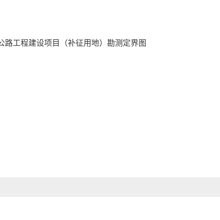
公路工程建设项目（补征用地）勘测定界图