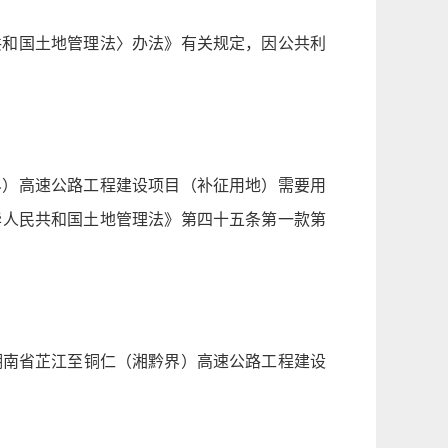
共和国土地管理法〉办法》有关规定，因公共利
界）高速公路工程建设项目（补征用地）需要用
华人民共和国土地管理法》第四十五条第一款第
见湖南省芷江至铜仁（湘黔界）高速公路工程建设