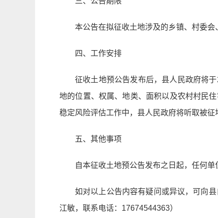
三、公告期限
本公告在拟征收土地涉及的乡镇、村委会
四、工作安排
征收土地预公告发布后，县人民政府将于
地的位置、权属、地类、面积以及农村村民住
稳定风险评估工作中，县人民政府将听取被征
五、其他事项
自本征收土地预公告发布之日起，任何单
如对以上公告内容有疑问或异议，可向县自
江敏，联系电话：17674544363）