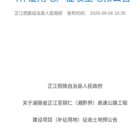
芷江侗族自治县人民政府
发布时间： 2025-09-06 10:35
芷政
芷江侗族自治县人民政府
关于湖南省芷江至铜仁（湘黔界）高速公路工程
建设项目（补征用地）征收土地预公告