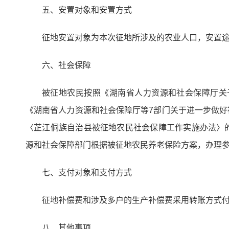
五、安置对象和安置方式
征地安置对象为本次征地所涉及的农业人口，安置
六、社会保障
被征地农民按照《湖南省人力资源和社会保障厅关于
《湖南省人力资源和社会保障厅等7部门关于进一步做好
〈芷江侗族自治县被征地农民社会保障工作实施办法〉的
源和社会保障部门根据被征地农民养老保险方案，办理
七、支付对象和支付方式
征地补偿费和涉及多户的生产补偿费采用转账方式
八、其他事项