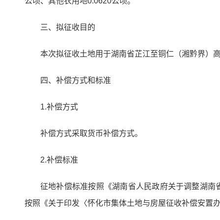
公顷、其他农用地0.0620公顷。
三、拟征收目的
本次拟征收土地用于湖南省芷江至铜仁（湘黔界）
四、补偿方式和标准
1.补偿方式
补偿方式采取货币补偿方式。
2.补偿标准
征地补偿标准按照《湖南省人民政府关于调整湖南省
按照《关于印发〈怀化市集体土地与房屋征收补偿安置办