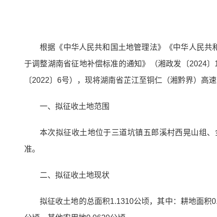
根据《中华人民共和国土地管理法》《中华人民共
于调整湖南省征地补偿标准的通知》（湘政发〔2024
〔2022〕6号），现将湖南省芷江至铜仁（湘黔界）
一、拟征收土地范围
本次拟征收土地位于三道坑镇五郎溪村西晃山组、金
准。
二、拟征收土地现状
拟征收土地的总面积1.1310公顷，其中：耕地面积0.3