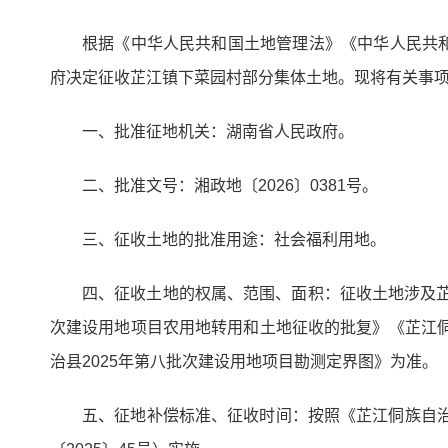
根据《中华人民共和国土地管理法》《中华人民共
府决定征收芷江镇下菜园村部分集体土地。现将有关事
一、批准征地机关：湖南省人民政府。
二、批准文号：湘政地〔2026〕0381号。
三、征收土地的批准用途：社会福利用地。
四、征收土地的权属、范围、面积：征收土地涉及芷江
次建设用地项目农用地转用和土地征收的批复》《芷江侗
治县2025年第八批次建设用地项目勘测定界图》为准。
五、征地补偿标准、征收时间：按照《芷江侗族自治