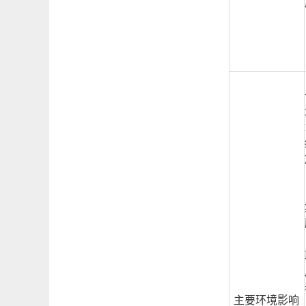
主要环境影响