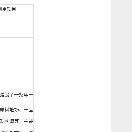
利用项目
建设了一条年产
原料堆场、产品
轨枕渣等，主要