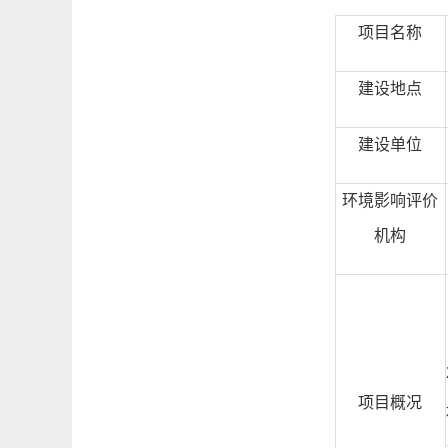
项目名称
建设地点
建设单位
环境
影响
评价
机构
项目概况