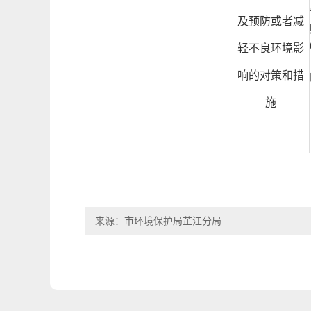
及预防或者减
轻不良环境影
响的对策和措
施
来源：市环境保护局芷江分局