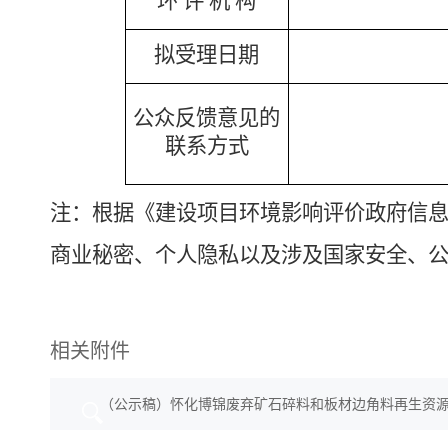
环
评
机
构
拟受理日期
公众反馈意见的
联系方式
注：根据《建设项目环境影响评价政府信
商业秘密、个人隐私以及涉及国家安全、
相关附件
（公示稿）怀化博锦废弃矿石碎料和板材边角料再生资源综