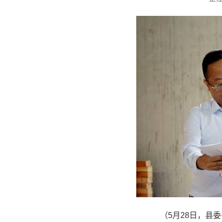
（5月28日，县