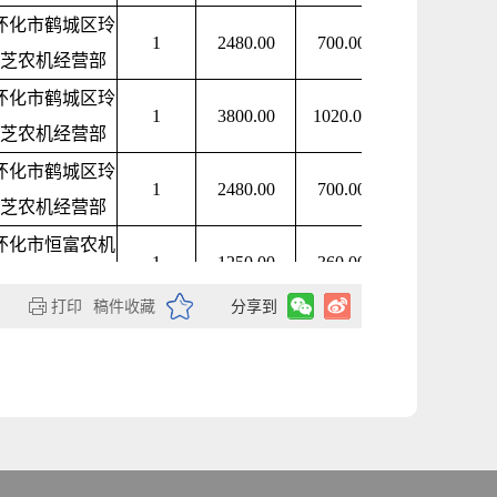
怀化市鹤城区玲
1
2480.00
700.00
700.00
芝农机经营部
怀化市鹤城区玲
1
3800.00
1020.00
1020.00
芝农机经营部
怀化市鹤城区玲
1
2480.00
700.00
700.00
芝农机经营部
怀化市恒富农机
1
1250.00
360.00
360.00
贸易有限公司
打印
稿件收藏
分享到
怀化市恒富农机
1
1250.00
360.00
360.00
贸易有限公司
怀化市鹤城区玲
1
1400.00
360.00
360.00
芝农机经营部
怀化一禾农业科
1
2400.00
700.00
700.00