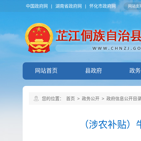
中国政府网
|
湖南省政府网
|
怀化市政府网
网站支持
网站首页
县政府
政务
您的位置：
首页
>
政务公开
>
政府信息公开目
（涉农补贴）