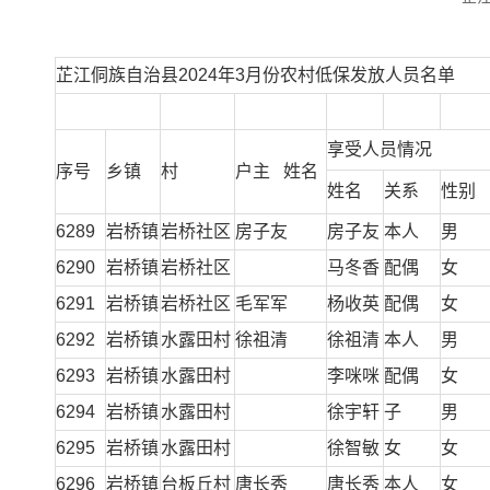
芷江侗族自治县2024年3月份农村低保发放人员名单
享受人员情况
序号
乡镇
村
户主 姓名
姓名
关系
性别
6289
岩桥镇
岩桥社区
房子友
房子友
本人
男
6290
岩桥镇
岩桥社区
马冬香
配偶
女
6291
岩桥镇
岩桥社区
毛军军
杨收英
配偶
女
6292
岩桥镇
水露田村
徐祖清
徐祖清
本人
男
6293
岩桥镇
水露田村
李咪咪
配偶
女
6294
岩桥镇
水露田村
徐宇轩
子
男
6295
岩桥镇
水露田村
徐智敏
女
女
6296
岩桥镇
台板丘村
唐长秀
唐长秀
本人
女