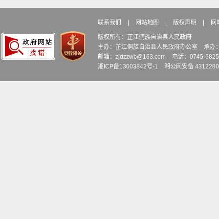
6324
岩桥镇
巽公坡村
蒲菊珍
配偶
女
联系我们
|
网站地图
|
版权声明
|
网
6325
岩桥镇
桃水村
龙克华
龙克华
户主
男
版权所有：芷江侗族自治县人民政府
6326
岩桥镇
桃水村
张小珍
配偶
女
主办：芷江侗族自治县人民政府办公室
承办
邮箱：zjdzzwb@163.com
电话：0745-6
6327
岩桥镇
黄栗坳村
何代华
何代华
户主
男
湘ICP备13003842号-1
湘公网安备 4312280
6328
岩桥镇
黄栗坳村
彭桂妹
配偶
女
6329
岩桥镇
黄栗坳村
何芬芬
女
女
6330
岩桥镇
水路田村
杨宏国
杨宏国
户主
男
6331
岩桥镇
水路田村
杨海清
杨海清
户主
男
6332
岩桥镇
水路田村
唐艳
配偶
女
6333
岩桥镇
水路田村
唐钰翔
女儿
女
6334
岩桥镇
栗木桥村
汪开科
汪开科
户主
男
6335
岩桥镇
三渡溪村
唐思发
唐思发
户主
男
6336
岩桥镇
槐花园村
袁祖祥
袁祖祥
户主
男