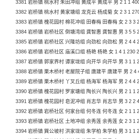
3381 岩桥镇 桃水村 朱田冲组 黄成平 黄成平 男 2 1 1 400 4
3382 岩桥镇 桃水村 黄家塘组 龙克云 杨成菊 女 2 3 1 270 2
3383 岩桥镇 槐花园村 棉花冲组 田春梅 田春梅 女 2 3 3 230
3384 岩桥镇 岩桥社区 倒塘湾组 龚智惠 龚智惠 男 3 5 5 230
3385 岩桥镇 岩桥社区 兴隆坊组 向劲松 向劲松 男 2 4 4 230
3386 岩桥镇 岩桥社区 庙溪口组 杨艳 杨艳 女 1 4 1 230 23
3387 岩桥镇 郭家界村 谭家垅组 向开华 向开华 男 3 1 1 230
3388 岩桥镇 栗木桥村 老屋院子组 唐建平 唐建平 男 2 4 4 23
3389 岩桥镇 栗木桥村 丫叉丘组 杨海军 杨海军 男 2 4 4 230
3390 岩桥镇 槐花园村 罗家塘组 陶长兴 陶长兴 男 2 1 1 290
3391 岩桥镇 槐花园村 皂泥冲组 肖志华 肖志华 男 3 2 2 400
3392 岩桥镇 岩桥社区 何家台组 何冬连 何冬连 女 2 1 1 230
3393 岩桥镇 岩桥社区 土地冲组 余秀莲 余秀莲 女 2 3 1 270
3394 岩桥镇 巽公坡村 洪家垅组 朱学柏 朱学柏 男 3 1 1 230