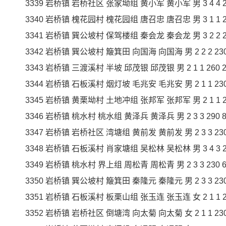
3339 岩桥镇 岩桥社区 张家坳组 黄小军 黄小军 男 3 4 4 240
3340 岩桥镇 槐花园村 槐花园组 唐召忠 唐召忠 男 3 1 1 230
3341 岩桥镇 巽公坡村 保驾楼组 秦会龙 秦会龙 男 3 2 2 230
3342 岩桥镇 巽公坡村 簸箕田 向国海 向国海 男 2 2 2 230 4
3343 岩桥镇 三渡溪村 半坡 邱茂银 邱茂银 男 2 1 1 260 26
3344 岩桥镇 石板溪村 烟灯坡 毛兆安 毛兆安 男 2 1 1 230 2
3345 岩桥镇 黄栗坳村 土地冲组 张邦军 张邦军 男 2 1 1 290
3346 岩桥镇 桃水村 桃水组 黄泽兵 黄泽兵 男 2 3 3 290 87
3347 岩桥镇 岩桥社区 湾塘组 黄前发 黄前发 男 2 3 3 230 6
3348 岩桥镇 石板溪村 肖家塘组 吴松林 吴松林 男 3 4 3 230
3349 岩桥镇 桃水村 界上组 周松青 周松青 男 2 3 3 230 69
3350 岩桥镇 巽公坡村 簸箕田 秦隆元 秦隆元 男 2 3 3 230 6
3351 岩桥镇 石板溪村 板栗山组 张玉连 张玉连 女 2 1 1 230
3352 岩桥镇 岩桥社区 倒塘湾 向太菊 向太菊 女 2 1 1 230 2