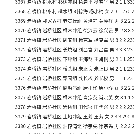
3367 岩桥镇 桃水村 杉树冲组 杨岩平 杨岩平 男 2 1 1 330 3
3368 岩桥镇 桃水村 桃水组 刘德海 杨小梅 女 2 3 1 270 27
3369 岩桥镇 郭家界村 老贯丘组 黄泽祥 黄泽祥 男 3 2 2 230
3370 岩桥镇 岩桥社区 桐木冲组 徐兴云 徐兴云 男 2 3 3 230
3371 岩桥镇 岩桥社区 周家组 杨克军 杨克军 男 3 2 2 230 4
3372 岩桥镇 岩桥社区 长垅组 刘昌富 刘昌富 男 3 3 3 230 6
3373 岩桥镇 岩桥社区 下坪组 王海钢 王海钢 男 2 1 1 250 2
3374 岩桥镇 岩桥社区 桥头组 朱正良 朱正良 男 2 1 1 230 2
3375 岩桥镇 岩桥社区 菜园组 龚长权 龚长权 男 1 1 1 230 2
3376 岩桥镇 岩桥社区 倒塘湾组 唐小珍 唐小珍 女 3 2 2 250
3377 岩桥镇 岩桥社区 桐木冲组 肖宗英 肖宗英 女 3 1 1 230
3378 岩桥镇 岩桥社区 岩桥组 田代兴 田代兴 男 2 2 2 230 4
3379 岩桥镇 岩桥社区 土地冲组 王芳 王芳 女 2 3 3 290 87
3380 岩桥镇 岩桥社区 油榨湾组 徐宗先 徐宗先 男 2 2 2 230