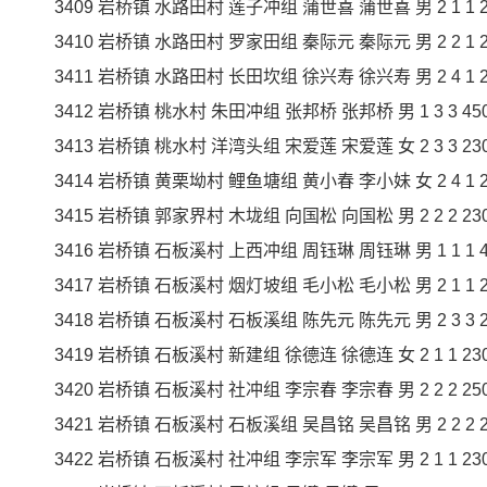
3409 岩桥镇 水路田村 莲子冲组 蒲世喜 蒲世喜 男 2 1 1 250
3410 岩桥镇 水路田村 罗家田组 秦际元 秦际元 男 2 2 1 280
3411 岩桥镇 水路田村 长田坎组 徐兴寿 徐兴寿 男 2 4 1 270
3412 岩桥镇 桃水村 朱田冲组 张邦桥 张邦桥 男 1 3 3 450 1
3413 岩桥镇 桃水村 洋湾头组 宋爱莲 宋爱莲 女 2 3 3 230 6
3414 岩桥镇 黄栗坳村 鲤鱼塘组 黄小春 李小妹 女 2 4 1 270
3415 岩桥镇 郭家界村 木垅组 向国松 向国松 男 2 2 2 230 4
3416 岩桥镇 石板溪村 上西冲组 周钰琳 周钰琳 男 1 1 1 450
3417 岩桥镇 石板溪村 烟灯坡组 毛小松 毛小松 男 2 1 1 260
3418 岩桥镇 石板溪村 石板溪组 陈先元 陈先元 男 2 3 3 260
3419 岩桥镇 石板溪村 新建组 徐德连 徐德连 女 2 1 1 230 2
3420 岩桥镇 石板溪村 社冲组 李宗春 李宗春 男 2 2 2 250 5
3421 岩桥镇 石板溪村 石板溪组 吴昌铭 吴昌铭 男 2 2 2 230
3422 岩桥镇 石板溪村 社冲组 李宗军 李宗军 男 2 1 1 230 2