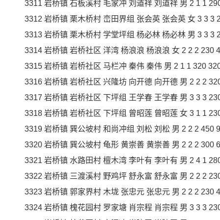
3311 岩桥镇 石板溪村 毛家冲 刘道祥 刘道祥 男 2 1 1 290 2
3312 岩桥镇 栗木桥村 峦田界组 张会英 张会英 女 3 3 3 230
3313 岩桥镇 栗木桥村 学堂坪组 杨必林 杨必林 男 3 3 3 230
3314 岩桥镇 岩桥社区 洋湾 杨浪浪 杨浪浪 女 2 2 2 230 46
3315 岩桥镇 岩桥社区 马栏冲 秦伟 秦伟 男 2 1 1 320 320 
3316 岩桥镇 岩桥社区 兴隆坊 向开德 向开德 男 2 2 2 320 6
3317 岩桥镇 岩桥社区 下坪组 王学春 王学春 男 3 3 3 230 6
3318 岩桥镇 岩桥社区 下坪组 曾昭莲 曾昭莲 女 3 1 1 230 2
3319 岩桥镇 巽公坡村 和尚冲组 刘松 刘松 男 2 2 2 450 90
3320 岩桥镇 巽公坡村 龟形 黄崇善 黄崇善 男 2 2 2 300 60
3321 岩桥镇 水路田村 檀木湾 李叶有 李叶有 男 2 4 1 280 2
3322 岩桥镇 三渡溪村 野鸡坪 舒永富 舒永富 男 2 2 2 230 4
3323 岩桥镇 郭家界村 木垅 张忠元 张忠元 男 2 2 2 230 46
3324 岩桥镇 槐花园村 罗家塘 肖宗程 肖宗程 男 3 3 3 230 6