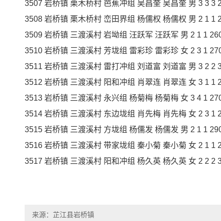
3507 岩桥镇 栗木桥村 芭蕉冲组 吴昌奎 吴昌奎 男 3 3 3 230
3508 岩桥镇 栗木桥村 峦田界组 杨儒权 杨儒权 男 2 1 1 260
3509 岩桥镇 三渡溪村 岩坳组 汪跃军 汪跃军 男 2 1 1 260 2
3510 岩桥镇 三渡溪村 芳垅组 雷彩珍 雷彩珍 女 2 3 1 270 2
3511 岩桥镇 三渡溪村 雷打冲组 刘道富 刘道富 男 3 2 2 300
3512 岩桥镇 三渡溪村 阳和冲组 肖翠连 肖翠连 女 3 1 1 230
3513 岩桥镇 三渡溪村 永兴组 杨菊梅 杨菊梅 女 3 4 1 270 2
3514 岩桥镇 三渡溪村 东边垅组 肖先梅 肖先梅 女 2 3 1 270
3515 岩桥镇 三渡溪村 方垅组 杨儒发 杨儒发 男 2 1 1 290 2
3516 岩桥镇 三渡溪村 带家垅组 秦小菊 秦小菊 女 2 1 1 260
3517 岩桥镇 三渡溪村 阳和冲组 杨久英 杨久英 女 2 2 2 300
来源：芷江县岩桥镇