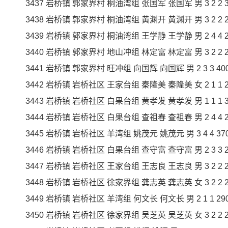
3437 岩桥镇 郭家界村 桐油湾组 张国军 张国军 男 3 2 2 380
3438 岩桥镇 郭家界村 桐油湾组 黄渊开 黄渊开 男 3 2 2 230
3439 岩桥镇 郭家界村 桐油湾组 王学静 王学静 男 2 4 4 230
3440 岩桥镇 郭家界村 地山冲组 林定富 林定富 男 3 2 2 23
3441 岩桥镇 郭家界村 旺冲组 向国辉 向国辉 男 2 3 3 400 1
3442 岩桥镇 岩桥社区 王家台组 秦隆美 秦隆美 女 2 1 1 230
3443 岩桥镇 岩桥社区 白果台组 黄孝发 黄孝发 男 1 1 1 360
3444 岩桥镇 岩桥社区 白果台组 查祖春 查祖春 男 2 4 4 230
3445 岩桥镇 岩桥社区 羊湾组 姚茂元 姚茂元 男 3 4 4 370 1
3446 岩桥镇 岩桥社区 白果台组 查守富 查守富 男 2 3 3 230
3447 岩桥镇 岩桥社区 王家台组 王志良 王志良 男 3 2 2 230
3448 岩桥镇 岩桥社区 徐家界组 龚志英 龚志英 女 3 2 2 230
3449 岩桥镇 岩桥社区 羊湾组 何文长 何文长 男 2 1 1 290 2
3450 岩桥镇 岩桥社区 徐家界组 吴芝英 吴芝英 女 3 2 2 230