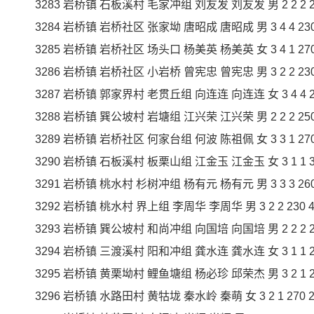
3283 岩桥镇 石板溪村 毛家冲组 刘友发 刘友发 男 2 2 2 280
3284 岩桥镇 岩桥社区 张家坳 唐昭成 唐昭成 男 3 4 4 230 9
3285 岩桥镇 岩桥社区 场头口 杨美英 杨美英 女 3 4 1 270 2
3286 岩桥镇 岩桥社区 小岩桥 曾宪忠 曾宪忠 男 3 2 2 230 4
3287 岩桥镇 郭家界村 老贯丘组 向连连 向连连 女 3 4 4 230
3288 岩桥镇 巽公坡村 岩塘组 江兴荣 江兴荣 男 2 2 2 250 5
3289 岩桥镇 岩桥社区 何家台组 何波 陈祖佩 女 3 3 1 270 2
3290 岩桥镇 石板溪村 板栗山组 江金玉 江金玉 女 3 1 1 330
3291 岩桥镇 桃水村 杉树冲组 杨有元 杨有元 男 3 3 3 260 7
3292 岩桥镇 桃水村 界上组 李周华 李周华 男 3 2 2 230 46
3293 岩桥镇 巽公坡村 和尚冲组 向国培 向国培 男 2 2 2 230
3294 岩桥镇 三渡溪村 阳和冲组 龚水连 龚水连 女 3 1 1 230
3295 岩桥镇 黄栗坳村 鲤鱼塘组 杨必珍 邱荣杰 男 3 2 1 270
3296 岩桥镇 水路田村 黄牯垅 秦水岭 秦萌 女 3 2 1 270 27