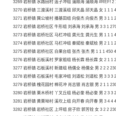
3269 岩桥镇 水路田村 莲子冲组 蒲顺海 蒲顺海 #REF! 2 1 1 
3270 岩桥镇 三渡溪村 三渡溪组 邱天晶 邱天晶 女 1 1 1 450
3271 岩桥镇 巽公坡村 播基田组 向俊杰 向俊杰 男 3 1 1 290
3272 岩桥镇 岩桥社区 牛形组 刘承海 刘承海 男 3 3 1 270 2
3273 岩桥镇 岩桥社区 马栏冲组 龚元生 龚元生 男 1 1 1 450
3274 岩桥镇 岩桥社区 马栏冲组 秦斌桧 秦斌桧 男 2 1 1 260
3275 岩桥镇 岩桥社区 白果台组 张杰 张杰 男 1 1 1 450 45
3276 岩桥镇 石板溪村 罗家祖组 杨长霖 杨长霖 女 2 1 1 260
3277 岩桥镇 石板溪村 新建组 杨儒全 杨儒全 男 2 2 2 230 4
3278 岩桥镇 石板溪村 毛家冲组 刘道松 刘道松 男 3 3 3 240
3279 岩桥镇 槐花园村 棉花冲 肖志银 肖志银 男 2 1 1 230 2
3280 岩桥镇 栗木桥村 丫叉丘组 杨必奎 杨必奎 男 2 3 3 230
3281 岩桥镇 黄栗坳村 溪坎上组 向开春 向开春 男 3 4 4 450
3282 岩桥镇 岩桥社区 上坪组 房子欣 郭芳铨 女 3 2 2 230 4