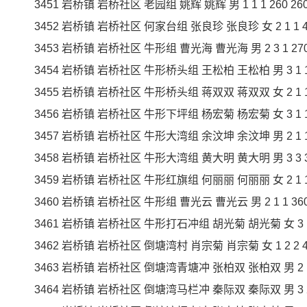
3451 岩桥镇 岩桥社区 老园组 姚辉 姚辉 男 1 1 1 260 260 
3452 岩桥镇 岩桥社区 何家台组 张良珍 张良珍 女 2 1 1 400
3453 岩桥镇 岩桥社区 牛形组 曹光海 曹光海 男 2 3 1 270 2
3454 岩桥镇 岩桥社区 牛形桥头组 王松柏 王松柏 男 3 1 1 40
3455 岩桥镇 岩桥社区 牛形桥头组 蒋双双 蒋双双 女 2 1 1 23
3456 岩桥镇 岩桥社区 牛形下坪组 杨宏菊 杨宏菊 女 3 1 1 26
3457 岩桥镇 岩桥社区 牛形大湾组 余汶坤 余汶坤 男 2 1 1 32
3458 岩桥镇 岩桥社区 牛形大湾组 黄大明 黄大明 男 3 3 3 40
3459 岩桥镇 岩桥社区 牛形红旗组 何丽丽 何丽丽 女 2 1 1 23
3460 岩桥镇 岩桥社区 牛形组 曹光云 曹光云 男 2 1 1 360 3
3461 岩桥镇 岩桥社区 牛形打石冲组 胡光菊 胡光菊 女 3 1 1 2
3462 岩桥镇 岩桥社区 倒塘湾村 肖宗菊 肖宗菊 女 1 2 2 450
3463 岩桥镇 岩桥社区 倒塘湾青塘冲 张柏双 张柏双 男 2 1 1 2
3464 岩桥镇 岩桥社区 倒塘湾马栏冲 秦际双 秦际双 男 3 2 2 4