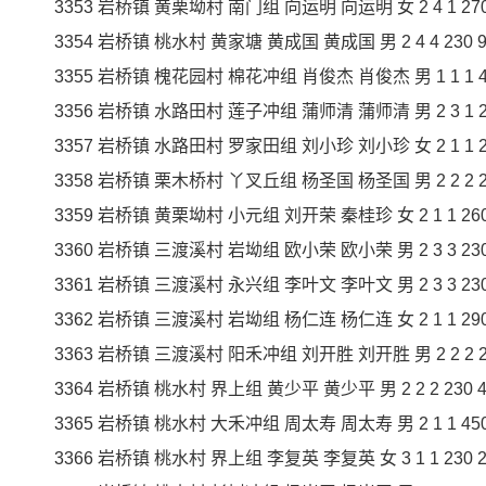
3353 岩桥镇 黄栗坳村 南门组 向运明 向运明 女 2 4 1 270 2
3354 岩桥镇 桃水村 黄家塘 黄成国 黄成国 男 2 4 4 230 92
3355 岩桥镇 槐花园村 棉花冲组 肖俊杰 肖俊杰 男 1 1 1 450
3356 岩桥镇 水路田村 莲子冲组 蒲师清 蒲师清 男 2 3 1 270
3357 岩桥镇 水路田村 罗家田组 刘小珍 刘小珍 女 2 1 1 230
3358 岩桥镇 栗木桥村 丫叉丘组 杨圣国 杨圣国 男 2 2 2 230
3359 岩桥镇 黄栗坳村 小元组 刘开荣 秦桂珍 女 2 1 1 260 2
3360 岩桥镇 三渡溪村 岩坳组 欧小荣 欧小荣 男 2 3 3 230 6
3361 岩桥镇 三渡溪村 永兴组 李叶文 李叶文 男 2 3 3 230 6
3362 岩桥镇 三渡溪村 岩坳组 杨仁连 杨仁连 女 2 1 1 290 2
3363 岩桥镇 三渡溪村 阳禾冲组 刘开胜 刘开胜 男 2 2 2 230
3364 岩桥镇 桃水村 界上组 黄少平 黄少平 男 2 2 2 230 46
3365 岩桥镇 桃水村 大禾冲组 周太寿 周太寿 男 2 1 1 450 4
3366 岩桥镇 桃水村 界上组 李复英 李复英 女 3 1 1 230 23