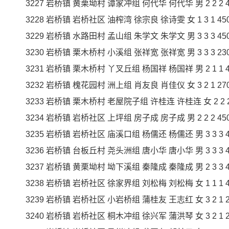
3227 岩桥镇 黄栗坳村 谭家冲组 何代华 何代华 男 2 2 2 450
3228 岩桥镇 岩桥社区 油榨湾 徐宗良 徐诗雯 女 1 3 1 450 4
3229 岩桥镇 水路田村 孟山组 朱学文 朱学文 男 3 3 3 450 1
3230 岩桥镇 栗木桥村 小溪组 张祥宽 张祥宽 男 3 3 3 230 6
3231 岩桥镇 栗木桥村 丫叉丘组 杨国祥 杨国祥 男 2 1 1 450
3232 岩桥镇 槐花园村 洲上组 肖友良 肖佳仪 女 3 2 1 270 2
3233 岩桥镇 栗木桥村 老屋院子组 许桂连 许桂连 女 2 2 2 45
3234 岩桥镇 岩桥社区 上坪组 房子成 房子成 男 2 2 2 450 9
3235 岩桥镇 岩桥社区 庙溪口组 杨儒还 杨儒还 男 3 3 3 450
3236 岩桥镇 台板丘村 尧头洲组 唐小华 唐小华 男 3 3 3 450
3237 岩桥镇 黄栗坳村 坳下溪组 秦隆成 秦隆成 男 2 3 3 450
3238 岩桥镇 岩桥社区 徐家界组 刘松梅 刘松梅 女 1 1 1 450
3239 岩桥镇 岩桥社区 小岩桥组 蒲桂友 王志红 女 3 2 1 270
3240 岩桥镇 岩桥社区 桐木冲组 徐兴军 蒲洪琴 女 3 2 1 270