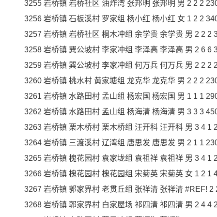
3255 岩桥镇 岩桥社区 油炸湾 张邦明 张邦明 男 2 2 2 230 4
3256 岩桥镇 石板溪村 罗家组 杨小红 杨小红 女 1 2 2 340 6
3257 岩桥镇 岩桥社区 桐木冲组 余学贵 余学贵 男 2 2 2 340
3258 岩桥镇 巽公坡村 李家冲组 李泽高 李泽高 男 2 6 6 350
3259 岩桥镇 巽公坡村 李家冲组 何万兵 何万兵 男 2 2 2 230
3260 岩桥镇 桃水村 黄家塘组 龙克华 龙克华 男 2 2 2 230 4
3261 岩桥镇 水路田村 孟山组 杨宏国 杨宏国 男 1 1 1 290 2
3262 岩桥镇 水路田村 孟山组 杨海清 杨海清 男 3 3 3 450 1
3263 岩桥镇 栗木桥村 栗木桥组 汪开科 汪开科 男 3 4 1 270
3264 岩桥镇 三渡溪村 辽湾组 唐思发 唐思发 男 2 1 1 230 2
3265 岩桥镇 槐花园村 袁家垅组 袁祖祥 袁祖祥 男 3 4 1 270
3266 岩桥镇 槐花园村 槐花园组 宋菊英 宋菊英 女 1 2 1 450
3267 岩桥镇 郭家界村 老贯丘组 张祥清 张祥清 #REF! 2 2 2 
3268 岩桥镇 郭家界村 白家屋场 祁四清 祁四清 男 2 4 4 250