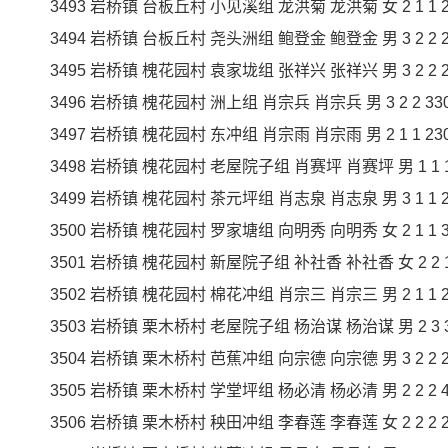
3493 岩桥镇 台板丘村 小见溪组 龙洪菊 龙洪菊 女 2 1 1 290
3494 岩桥镇 台板丘村 尧头洲组 鲍登金 鲍登金 男 3 2 2 230
3495 岩桥镇 槐花园村 袁家垅组 张祥兴 张祥兴 男 3 2 2 260
3496 岩桥镇 槐花园村 洲上组 肖宗兵 肖宗兵 男 3 2 2 330 6
3497 岩桥镇 槐花园村 东冲组 肖宗雨 肖宗雨 男 2 1 1 230 2
3498 岩桥镇 槐花园村 老屋院子组 肖赛坪 肖赛坪 男 1 1 1 45
3499 岩桥镇 槐花园村 茶元坪组 肖志泉 肖志泉 男 3 1 1 240
3500 岩桥镇 槐花园村 罗家塘组 向明秀 向明秀 女 2 1 1 300
3501 岩桥镇 槐花园村 新屋院子组 补社香 补社香 女 2 2 1 
3502 岩桥镇 槐花园村 棉花冲组 肖宗三 肖宗三 男 2 1 1 230
3503 岩桥镇 栗木桥村 老屋院子组 杨治谋 杨治谋 男 2 3 3 29
3504 岩桥镇 栗木桥村 芭蕉冲组 向宗德 向宗德 男 3 2 2 230
3505 岩桥镇 栗木桥村 学堂坪组 杨必清 杨必清 男 2 2 2 400
3506 岩桥镇 栗木桥村 秧田冲组 李春莲 李春莲 女 2 2 2 230