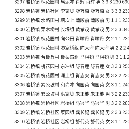
3297 岩桥镇 槐花园村 皂泥冲 肖辉 肖辉 男 3 3 3 230 690 
3298 岩桥镇 岩桥社区 李家垅 舒万菊 舒万菊 女 3 3 3 230 6
3299 岩桥镇 水路田村 塘坎上 蒲顺前 蒲顺前 男 1 1 1 230 2
3300 岩桥镇 栗木桥村 长堰组 黄孝茂 黄孝茂 男 2 3 3 340 1
3301 岩桥镇 槐花园村 向公田 肖喻丹 肖喻丹 女 2 1 1 230 2
3302 岩桥镇 槐花园村 廖家桥组 陈大海 陈大海 男 2 2 2 450
3303 岩桥镇 台板丘村 板栗湾组 马相钧 马相钧 男 3 1 1 290
3304 岩桥镇 槐花园村 东冲组 舒春莲 舒春莲 女 3 3 3 250 7
3305 岩桥镇 槐花园村 洲上组 肖志安 肖志安 男 3 2 2 230 4
3306 岩桥镇 巽公坡村 和尚冲 向国英 向国英 女 3 1 1 240 2
3307 岩桥镇 巽公坡村 洪家垅 朱正能 朱正能 男 3 2 2 230 4
3308 岩桥镇 岩桥社区 岩桥组 马兴华 马兴华 男 3 2 2 280 5
3309 岩桥镇 岩桥社区 菜园组 龚长锡 龚长锡 男 2 3 3 230 6
3310 岩桥镇 岩桥社区 岩桥组 舒代英 舒代英 女 3 1 1 230 2