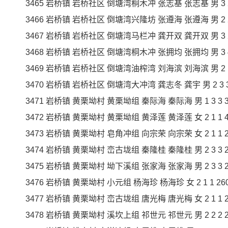
3465 岩桥镇 岩桥社区 倒塘湾桐木冲 张志基 张志基 男 3 2 2 2
3466 岩桥镇 岩桥社区 倒塘湾兴隆坊 张遵海 张遵海 男 2 2 2 2
3467 岩桥镇 岩桥社区 倒塘湾马栏冲 龚开双 龚开双 男 3 2 2 2
3468 岩桥镇 岩桥社区 倒塘湾桐木冲 张拥均 张拥均 男 3 4 4 2
3469 岩桥镇 岩桥社区 倒塘湾油榨湾 刘海滨 刘海滨 男 2 1 1 2
3470 岩桥镇 岩桥社区 倒塘湾大冲湾 龚志冬 龚宇 男 2 3 3 29
3471 岩桥镇 黄栗坳村 黄栗坳组 秦际海 秦际海 男 1 3 3 380
3472 岩桥镇 黄栗坳村 黄栗坳组 黄泽莲 黄泽莲 女 2 1 1 400
3473 岩桥镇 黄栗坳村 皂角冲组 向宗荣 向宗荣 女 2 1 1 240
3474 岩桥镇 黄栗坳村 峦古垅组 秦隆桂 秦隆桂 男 2 3 3 230
3475 岩桥镇 黄栗坳村 坳下溪组 张家海 张家海 男 2 3 3 230
3476 岩桥镇 黄栗坳村 小元组 杨海珍 杨海珍 女 2 1 1 260
3477 岩桥镇 黄栗坳村 峦古垅组 唐光梅 唐光梅 女 2 1 1 270
3478 岩桥镇 黄栗坳村 溪坎上组 祁世元 祁世元 男 2 2 2 230