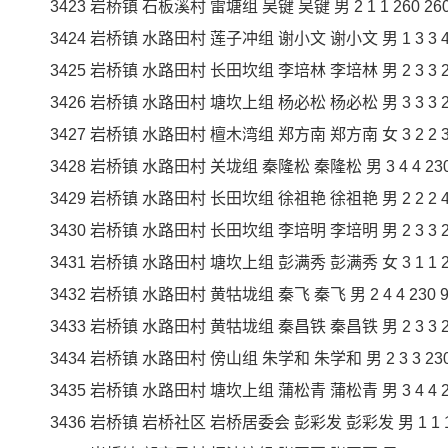
3423 岩桥镇 石板溪村 雷塘组 吴键 吴键 男 2 1 1 260 260 
3424 岩桥镇 水路田村 莲子冲组 谢小文 谢小文 男 1 3 3 450
3425 岩桥镇 水路田村 长田坎组 李培林 李培林 男 2 3 3 230
3426 岩桥镇 水路田村 塘坎上组 杨必松 杨必松 男 3 3 3 230
3427 岩桥镇 水路田村 檀木湾组 郑方南 郑方南 女 3 2 2 380
3428 岩桥镇 水路田村 关垅组 秦隆松 秦隆松 男 3 4 4 230 9
3429 岩桥镇 水路田村 长田坎组 徐祖艳 徐祖艳 男 2 2 2 450
3430 岩桥镇 水路田村 长田坎组 李培明 李培明 男 2 3 3 230
3431 岩桥镇 水路田村 塘坎上组 彭满秀 彭满秀 女 3 1 1 260
3432 岩桥镇 水路田村 黄牯垅组 秦飞 秦飞 男 2 4 4 230 92
3433 岩桥镇 水路田村 黄牯垅组 秦昌铁 秦昌铁 男 2 3 3 230
3434 岩桥镇 水路田村 傍山组 朱学和 朱学和 男 2 3 3 230 6
3435 岩桥镇 水路田村 塘坎上组 蒲松青 蒲松青 男 3 4 4 230
3436 岩桥镇 岩桥社区 岩桥居委会 彭彩发 彭彩发 男 1 1 1 45