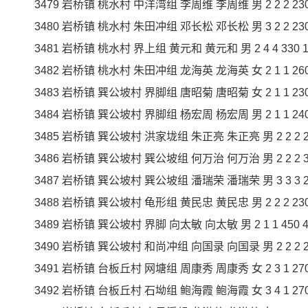
3479 岩桥镇 桃水村 中洋湾组 李周维 李周维 男 2 2 2 230 4
3480 岩桥镇 桃水村 朱田冲组 邓长松 邓长松 男 3 2 2 230 4
3481 岩桥镇 桃水村 界上组 黄元和 黄元和 男 2 4 4 330 13
3482 岩桥镇 桃水村 朱田冲组 龙海英 龙海英 女 2 1 1 260 2
3483 岩桥镇 巽公坡村 界脚组 唐昭菊 唐昭菊 女 2 1 1 230 2
3484 岩桥镇 巽公坡村 界脚组 杨宏周 杨宏周 男 2 1 1 240 2
3485 岩桥镇 巽公坡村 洪家垅组 朱正亮 朱正亮 男 2 2 2 280
3486 岩桥镇 巽公坡村 巽公坡组 何万治 何万治 男 2 2 2 310
3487 岩桥镇 巽公坡村 巽公坡组 潘瑞荣 潘瑞荣 男 3 3 3 230
3488 岩桥镇 巽公坡村 龟形组 黄民忠 黄民忠 男 2 2 2 230 4
3489 岩桥镇 巽公坡村 界脚 向太敏 向太敏 男 2 1 1 450 45
3490 岩桥镇 巽公坡村 和尚冲组 向国录 向国录 男 2 2 2 280
3491 岩桥镇 台板丘村 网塘组 周康秀 周康秀 女 2 3 1 270 2
3492 岩桥镇 台板丘村 石坳组 鲍海霞 鲍海霞 女 3 4 1 270 2