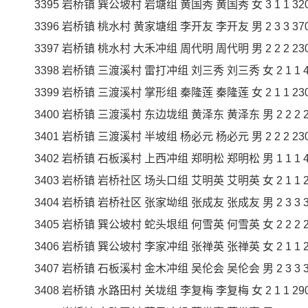
3395 岩桥镇 巽公坡村 岩塘组 黄国秀 黄国秀 女 3 1 1 320 3
3396 岩桥镇 桃水村 黄家塘组 李开友 李开友 男 2 3 3 370 1
3397 岩桥镇 桃水村 大禾冲组 周代明 周代明 男 2 2 2 230 4
3398 岩桥镇 三渡溪村 雷打冲组 刘三秀 刘三秀 女 2 1 1 450
3399 岩桥镇 三渡溪村 掌形组 秦隆莲 秦隆莲 女 2 1 1 230 2
3400 岩桥镇 三渡溪村 东边垅组 黄泽东 黄泽东 男 2 2 2 230
3401 岩桥镇 三渡溪村 半坡组 杨必元 杨必元 男 2 2 2 230 4
3402 岩桥镇 石板溪村 上西冲组 郑明松 郑明松 男 1 1 1 450
3403 岩桥镇 岩桥社区 场头口组 艾明英 艾明英 女 2 1 1 230
3404 岩桥镇 岩桥社区 张家坳组 张成友 张成友 男 2 3 3 360
3405 岩桥镇 巽公坡村 蛇头垠组 何雪英 何雪英 女 2 2 2 230
3406 岩桥镇 巽公坡村 李家冲组 张禅英 张禅英 女 2 1 1 230
3407 岩桥镇 石板溪村 金木冲组 吴伦会 吴伦会 男 2 3 3 310
3408 岩桥镇 水路田村 关垅组 李复梅 李复梅 女 2 1 1 290 2