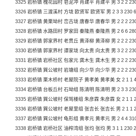
3325 岩桥镇 槐花园村 皂泥冲 肖建平 肖建平 男 3 2 2 230 4
3326 岩桥镇 三渡溪村 方垅 欧贤军 欧贤军 男 2 3 3 230 69
3327 岩桥镇 黄栗坳村 峦古垅 唐春华 唐春华 男 2 2 2 230 4
3328 岩桥镇 水路田村 罗家田 秦隆燕 秦隆燕 男 2 6 6 280 1
3329 岩桥镇 郭家界村 老贯丘 黄泽柳 黄泽柳 男 2 2 2 230 4
3330 岩桥镇 郭家界村 谭家垅 向太贵 向太贵 男 3 2 2 230 4
3331 岩桥镇 岩桥社区 包家元 龚木生 龚木生 男 2 2 2 230 4
3332 岩桥镇 巽公坡村 岩塘组 向少华 向少华 男 2 2 2 230 4
3333 岩桥镇 栗木桥村 老屋院子 黄孝美 黄孝美 女 2 1 1 450
3334 岩桥镇 台板丘村 石坳组 陈清明 陈清明 男 2 3 3 230 6
3335 岩桥镇 巽公坡村 保驾楼组 朱彦霖 朱彦霖 女 2 1 1 230
3336 岩桥镇 巽公坡村 老屋里组 张吉长 张吉长 男 2 1 1 290
3337 岩桥镇 巽公坡村 龟形组 黄孝元 黄孝元 男 2 4 4 310 1
3338 岩桥镇 岩桥社区 油榨湾组 张均 张均 男 3 1 1 230 23