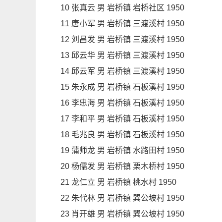
10 张真云 男 岩桥镇 岩桥社区 1950
11 唐小军 男 岩桥镇 三渡溪村 1950
12 刘昌发 男 岩桥镇 三渡溪村 1950
13 邱云华 男 岩桥镇 三渡溪村 1950
14 邱云军 男 岩桥镇 三渡溪村 1950
15 朱永成 男 岩桥镇 石板溪村 1950
16 李忠海 男 岩桥镇 石板溪村 1950
17 李和平 男 岩桥镇 石板溪村 1950
18 毛兆良 男 岩桥镇 石板溪村 1950
19 蒲师龙 男 岩桥镇 水路田村 1950
20 杨儒发 男 岩桥镇 栗木桥村 1950
21 龙仁立 男 岩桥镇 桃水村 1950
22 朱代林 男 岩桥镇 巽公坡村 1950
23 肖开雄 男 岩桥镇 巽公坡村 1950