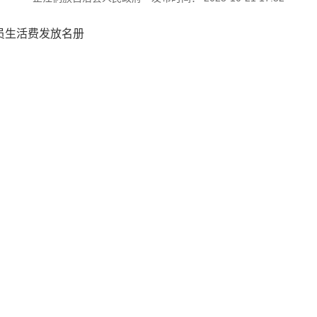
人员生活费发放名册