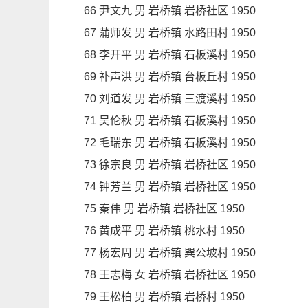
66 尹文九 男 岩桥镇 岩桥社区 1950
67 蒲师发 男 岩桥镇 水路田村 1950
68 李开平 男 岩桥镇 石板溪村 1950
69 补声洪 男 岩桥镇 台板丘村 1950
70 刘道发 男 岩桥镇 三渡溪村 1950
71 吴伦秋 男 岩桥镇 石板溪村 1950
72 毛瑞东 男 岩桥镇 石板溪村 1950
73 徐宗良 男 岩桥镇 岩桥社区 1950
74 钟芳兰 男 岩桥镇 岩桥社区 1950
75 秦伟 男 岩桥镇 岩桥社区 1950
76 黄成平 男 岩桥镇 桃水村 1950
77 杨宏周 男 岩桥镇 巽公坡村 1950
78 王志梅 女 岩桥镇 岩桥社区 1950
79 王松柏 男 岩桥镇 岩桥村 1950