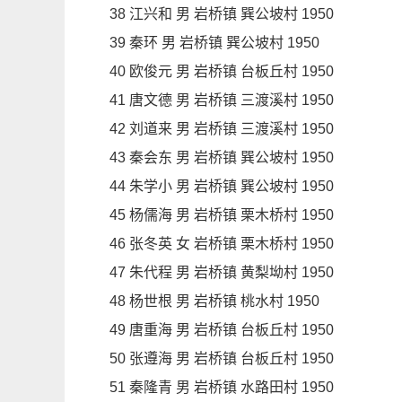
38 江兴和 男 岩桥镇 巽公坡村 1950
39 秦环 男 岩桥镇 巽公坡村 1950
40 欧俊元 男 岩桥镇 台板丘村 1950
41 唐文德 男 岩桥镇 三渡溪村 1950
42 刘道来 男 岩桥镇 三渡溪村 1950
43 秦会东 男 岩桥镇 巽公坡村 1950
44 朱学小 男 岩桥镇 巽公坡村 1950
45 杨儒海 男 岩桥镇 栗木桥村 1950
46 张冬英 女 岩桥镇 栗木桥村 1950
47 朱代程 男 岩桥镇 黄梨坳村 1950
48 杨世根 男 岩桥镇 桃水村 1950
49 唐重海 男 岩桥镇 台板丘村 1950
50 张遵海 男 岩桥镇 台板丘村 1950
51 秦隆青 男 岩桥镇 水路田村 1950