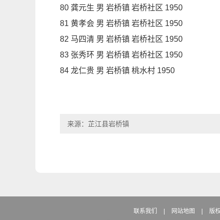
80 龚元生 男 岩桥镇 岩桥社区 1950
81 黄孝会 男 岩桥镇 岩桥社区 1950
82 马四清 男 岩桥镇 岩桥社区 1950
83 张秀环 男 岩桥镇 岩桥社区 1950
84 龙仁贵 男 岩桥镇 桃水村 1950
来源：芷江县岩桥镇
联系我们
|
网站地图
|
版