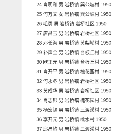
24 肖明和 男 岩桥镇 巽公坡村 1950
25 何万文 女 岩桥镇 巽公坡村 1950
26 毛勇 男 岩桥镇 岩桥社区 1950
27 唐昌玉 男 岩桥镇 岩桥社区 1950
28 邓长海 男 岩桥镇 黄梨坳村 1950
29 补声全 男 岩桥镇 台板丘村 1950
30 欧正元 男 岩桥镇 台板丘村 1950
31 肖开平 男 岩桥镇 槐花园村 1950
32 何永冬 男 岩桥镇 岩桥社区 1950
33 黄成华 男 岩桥镇 岩桥社区 1950
34 肖志银 男 岩桥镇 槐花园村 1950
35 杨宏锡 男 岩桥镇 三渡溪村 1950
36 李开元 男 岩桥镇 桃水村 1950
37 邱昌均 男 岩桥镇 三渡溪村 1950