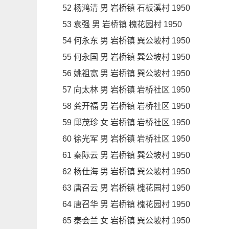
52 杨鸿清 男 岩桥镇 石板溪村 1950
53 袁强 男 岩桥镇 槐花园村 1950
54 何永东 男 岩桥镇 巽公坡村 1950
55 何永国 男 岩桥镇 巽公坡村 1950
56 姚祖宽 男 岩桥镇 巽公坡村 1950
57 向太林 男 岩桥镇 岩桥社区 1950
58 龚开福 男 岩桥镇 岩桥社区 1950
59 邱茂珍 女 岩桥镇 岩桥社区 1950
60 徐光军 男 岩桥镇 岩桥社区 1950
61 秦际云 男 岩桥镇 巽公坡村 1950
62 杨仕海 男 岩桥镇 巽公坡村 1950
63 唐召云 男 岩桥镇 槐花园村 1950
64 唐召华 男 岩桥镇 槐花园村 1950
65 秦会兰 女 岩桥镇 巽公坡村 1950