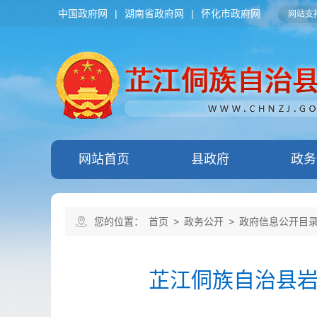
中国政府网
|
湖南省政府网
|
怀化市政府网
网站支持
网站首页
县政府
政务
您的位置：
首页
>
政务公开
>
政府信息公开目
芷江侗族自治县岩