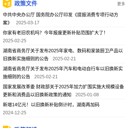
政策文件
更多
中共中央办公厅 国务院办公厅印发《提振消费专项行动方
案》
2025-03-17
你家有老旧农机吗？今年报废更新补贴范围扩大了！
2025-02-25
湖南省商务厅关于发布2025年家电、数码和家装厨卫产品以
旧换新实施细则的公告
2025-02-21
湖南省商务厅关于发布2025年汽车和电动自行车以旧换新实
施细则的公告
2025-02-21
国家发展改革委 财政部关于2025年加力扩围实施大规模设备
更新和消费品以旧换新政策的通知
2025-01-08
新增14亿元！以旧换新补贴倒计时，湖南再加码
2024-12-25