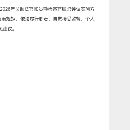
026年员额法官和员额检察官履职评议实施方
守政治规矩、依法履行职责、自觉接受监督、个人
见建议。