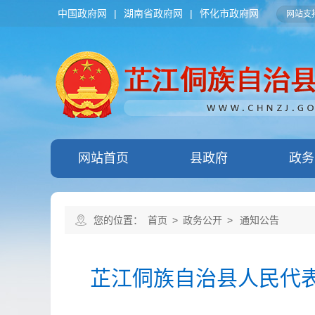
中国政府网
|
湖南省政府网
|
怀化市政府网
网站支持
网站首页
县政府
政务
您的位置：
首页
>
政务公开
>
通知公告
芷江侗族自治县人民代表