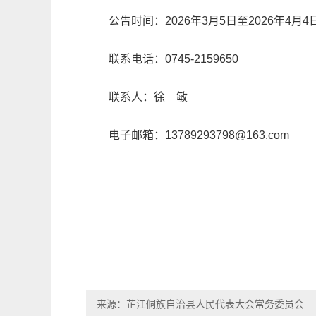
公告时间：2026年3月5日至2026年4月4
联系电话：0745-2159650
联系人：徐 敏
电子邮箱：13789293798@163.com
来源：芷江侗族自治县人民代表大会常务委员会