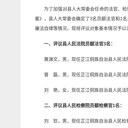
为了加强对县人大常委会任命的法官、检
案》，县人大常委会确定了3名员额法官和1名
廉洁自律等情况，现将评议对象基本情况予以
一、评议县人民法院员额法官3名：
黄渊文，男，现任芷江侗族自治县人民法
曾 磊，男，现任芷江侗族自治县人民法
刘 艳，女，现任芷江侗族自治县人民法
二、评议县人民检察院员额检察官1名：
刘 钦，男，现任芷江侗族自治县人民检