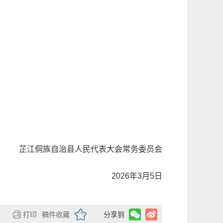
自治县人民代表大会常务委员会
2026年3月5日
打印
稿件收藏
分享到