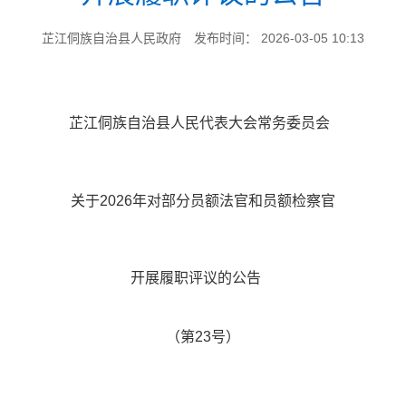
芷江侗族自治县人民政府
发布时间： 2026-03-05 10:13
芷江侗族自治县人民代表大会常务委员会
关于2026年对部分员额法官和员额检察官
开展履职评议的公告
（第23号）