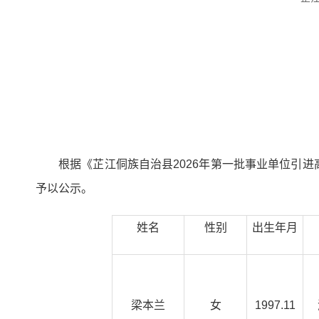
根据《芷江侗族自治县2026年第一批事业单位引进
予以公示。
姓名
性别
出生年月
梁本兰
女
1997.11