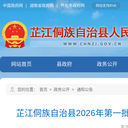
中国政府网
|
湖南省政府网
|
怀化市政府网
网站支持IPv6
网站首页
县政府
政务公开
您的位置：
首页
>
政务公开
>
通知公告
芷江侗族自治县2026年第
芷