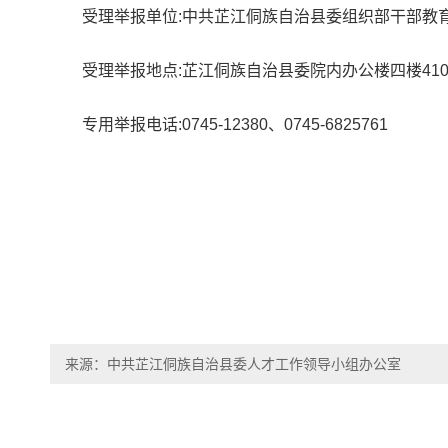
受理举报单位:中共芷江侗族自治县委组织部干部教
受理举报地点:芷江侗族自治县委院内办公楼四楼41
专用举报电话:0745-12380、0745-6825761
来源：中共芷江侗族自治县委人才工作领导小组办公室