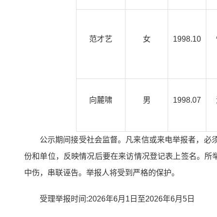
范才艺
女
1998.10
向麓啸
男
1998.07
公示期间接受社会监督。凡来信或来电举报者，必
份和单位，反映情况后要在来访情况登记表上签名。所
中伤，串联诬告。举报人将受到严格的保护。
受理举报时间:2026年6月1日至2026年6月5日