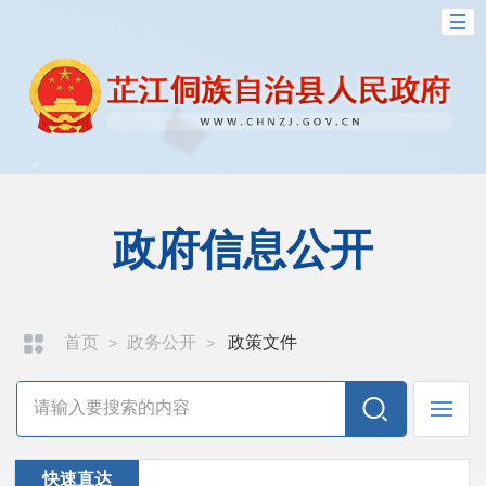
政府信息公开
首页
政务公开
政策文件
>
>
快速直达