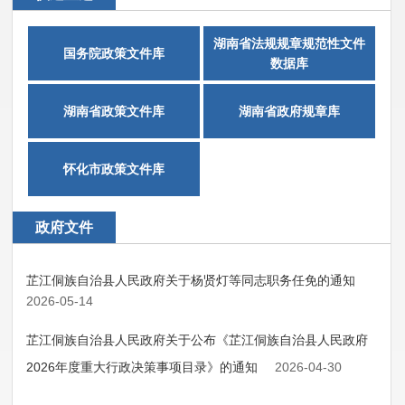
湖南省法规规章规范性文件
国务院政策文件库
数据库
湖南省政策文件库
湖南省政府规章库
怀化市政策文件库
政府文件
芷江侗族自治县人民政府关于杨贤灯等同志职务任免的通知
2026-05-14
芷江侗族自治县人民政府关于公布《芷江侗族自治县人民政府
2026年度重大行政决策事项目录》的通知
2026-04-30