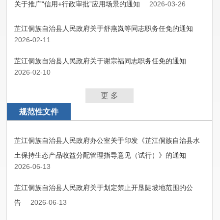
关于推广“信用+行政审批”应用场景的通知
2026-03-26
芷江侗族自治县人民政府关于舒燕岚等同志职务任免的通知
2026-02-11
芷江侗族自治县人民政府关于谢宗福同志职务任免的通知
2026-02-10
更 多
规范性文件
芷江侗族自治县人民政府办公室关于印发《芷江侗族自治县水
土保持生态产品收益分配管理指导意见（试行）》的通知
2026-06-13
芷江侗族自治县人民政府关于划定禁止开垦陡坡地范围的公
告
2026-06-13