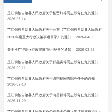
芷江侗族自治县人民政府关于杨贤灯等同志职务任免的通知
2026-05-14
芷江侗族自治县人民政府关于公布《芷江侗族自治县人民政府
2026年度重大行政决策事项目录》的通知
2026-04-30
关于推广“信用+行政审批”应用场景的通知
2026-03-26
芷江侗族自治县人民政府关于舒燕岚等同志职务任免的通知
2026-02-11
芷江侗族自治县人民政府关于谢宗福同志职务任免的通知
2026-02-10
芷江侗族自治县人民政府关于向昌群等同志职务任免的通知
2025-11-29
芷江侗族自治县人民政府办公室关于公布《芷江侗族自治县人