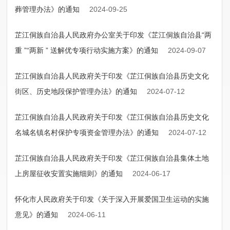
葬管理办法》的通知
2024-09-25
芷江侗族自治县人民政府办公室关于印发《芷江侗族自治县“两
重 ”“两新 ” 送解优专项行动实施方案》的通知
2024-09-07
芷江侗族自治县人民政府关于印发《芷江侗族自治县历史文化
街区、历史地段保护管理办法》的通知
2024-07-12
芷江侗族自治县人民政府关于印发《芷江侗族自治县历史文化
名城名镇名村保护专项资金管理办法》的通知
2024-07-12
芷江侗族自治县人民政府关于印发《芷江侗族自治县集体土地
上房屋征收安置实施细则》的通知
2024-06-17
怀化市人民政府关于印发《关于深入开展爱国卫生运动的实施
意见》的通知
2024-06-11