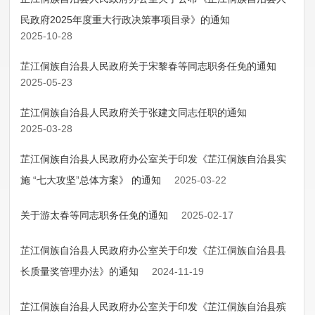
民政府2025年度重大行政决策事项目录》的通知
2025-10-28
芷江侗族自治县人民政府关于宋黎春等同志职务任免的通知
2025-05-23
芷江侗族自治县人民政府关于张建文同志任职的通知
2025-03-28
芷江侗族自治县人民政府办公室关于印发《芷江侗族自治县实
施 “七大攻坚”总体方案》 的通知
2025-03-22
关于游太春等同志职务任免的通知
2025-02-17
芷江侗族自治县人民政府办公室关于印发《芷江侗族自治县县
长质量奖管理办法》的通知
2024-11-19
芷江侗族自治县人民政府办公室关于印发《芷江侗族自治县殡