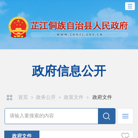
政府信息公开
首页
政务公开
政策文件
政府文件
>
>
>
政府文件