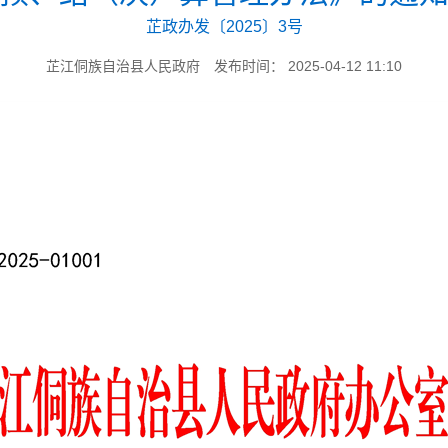
芷政办发〔2025〕3号
芷江侗族自治县人民政府
发布时间： 2025-04-12 11:10