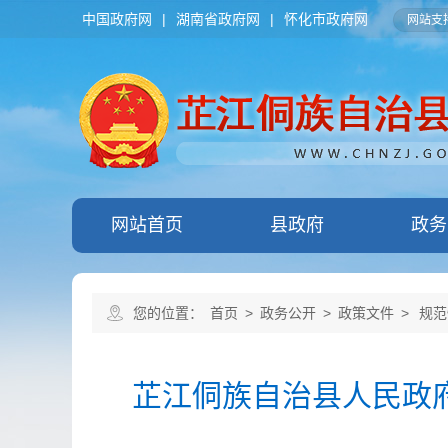
中国政府网
|
湖南省政府网
|
怀化市政府网
网站支持
网站首页
县政府
政务
您的位置：
首页
>
政务公开
>
政策文件
>
规范
芷江侗族自治县人民政