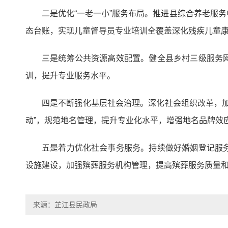
二是优化“一老一小”服务布局。推进县综合养老服
态台账，实现儿童督导员专业培训全覆盖深化残疾儿童康
三是统筹公共资源高效配置。健全县乡村三级服务
训，提升专业服务水平。
四是不断强化基层社会治理。深化社会组织改革，
动”，规范地名管理，提升专业化水平，增强地名品牌效
五是着力优化社会事务服务。持续做好婚姻登记服
设施建设，加强殡葬服务机构管理，提高殡葬服务质量
来源：芷江县民政局