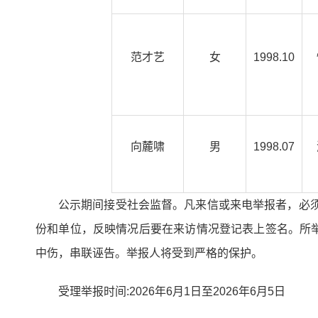
范才艺
女
1998.10
向麓啸
男
1998.07
公示期间接受社会监督。凡来信或来电举报者，必
份和单位，反映情况后要在来访情况登记表上签名。所
中伤，串联诬告。举报人将受到严格的保护。
受理举报时间:2026年6月1日至2026年6月5日