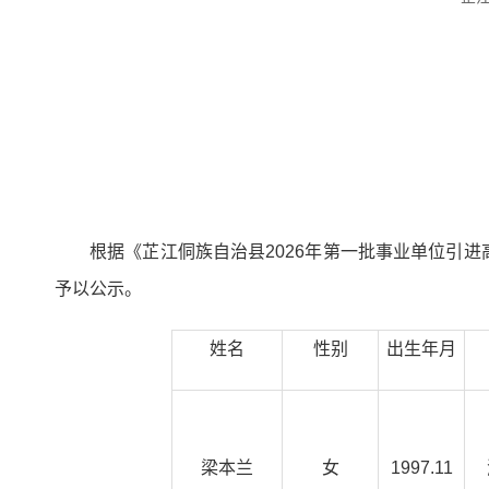
根据《芷江侗族自治县2026年第一批事业单位引进
予以公示。
姓名
性别
出生年月
梁本兰
女
1997.11