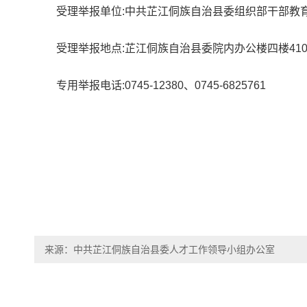
受理举报单位:中共芷江侗族自治县委组织部干部教
受理举报地点:芷江侗族自治县委院内办公楼四楼41
专用举报电话:0745-12380、0745-6825761
来源：中共芷江侗族自治县委人才工作领导小组办公室