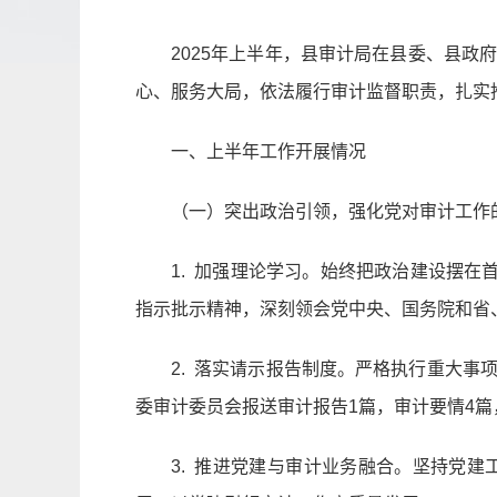
2025年上半年，县审计局在县委、县
心、服务大局，依法履行审计监督职责，扎实
一、上半年工作开展情况
（一）突出政治引领，强化党对审计工作
1. 加强理论学习。始终把政治建设摆
指示批示精神，深刻领会党中央、国务院和省、
2. 落实请示报告制度。严格执行重大
委审计委员会报送审计报告1篇，审计要情4
3. 推进党建与审计业务融合。坚持党