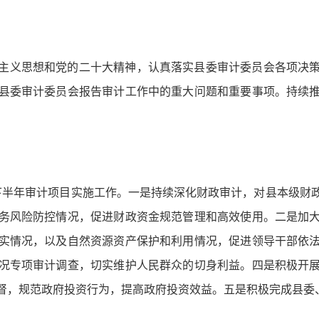
主义思想和党的二十大精神，认真落实县委审计委员会各项决
县委审计委员会报告审计工作中的重大问题和重要事项。持续
半年审计项目实施工作。一是持续深化财政审计，对县本级财
务风险防控情况，促进财政资金规范管理和高效使用。二是加
实情况，以及自然资源资产保护和利用情况，促进领导干部依
况专项审计调查，切实维护人民群众的切身利益。四是积极开
督，规范政府投资行为，提高政府投资效益。五是积极完成县委