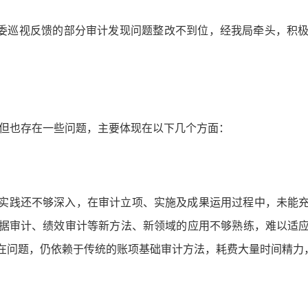
省委巡视反馈的部分审计发现问题整改不到位，经我局牵头，积
，但也存在一些问题，主要体现在以下几个方面：
实践还不够深入，在审计立项、实施及成果运用过程中，未能
据审计、绩效审计等新方法、新领域的应用不够熟练，难以适
在问题，仍依赖于传统的账项基础审计方法，耗费大量时间精力