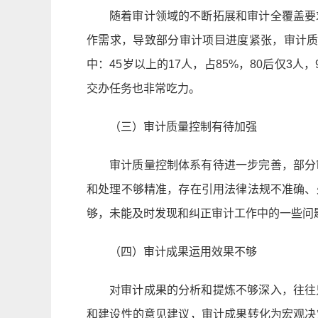
随着审计领域的不断拓展和审计全覆盖要
作需求，导致部分审计项目进度紧张，审计质
中：45岁以上的17人，占85%，80后仅
交办任务也非常吃力。
（三）审计质量控制有待加强
审计质量控制体系有待进一步完善，部分
和处理不够精准，存在引用法律法规不准确、
够，未能及时发现和纠正审计工作中的一些问
（四）审计成果运用效果不够
对审计成果的分析和提炼不够深入，往往
和建设性的意见建议，审计成果转化为宏观决