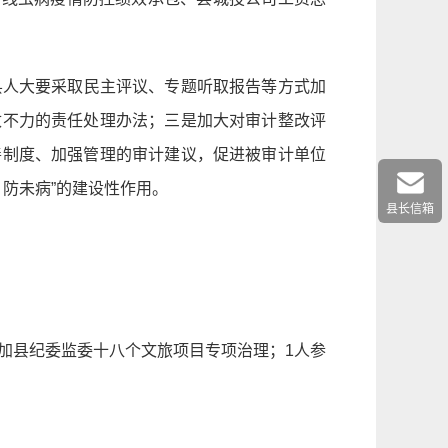
是县人大要采取民主评议、专题听取报告等方式加
改不力的责任处理办法；三是加大对审计整改评
善制度、加强管理的审计建议，促进被审计单位
、防未病”的建设性作用。
县长信箱
参加县纪委监委十八个文旅项目专项治理；1人参