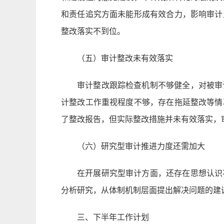
和责任追究方面未能形成有效合力，影响审计
整改落实不到位。
（五）审计整改未有效落实
审计整改跟踪检查机制不够健全，对被审
计整改工作重视程度不够，存在拖延整改等情
了整改报告，但实际整改措施并未有效落实，
（六）研究型审计推进力度还需加大
在开展研究型审计方面，还存在思想认识
分析研究，从体制机制层面提出解决问题的建
三、下半年工作计划