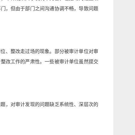
部门，但由于部门之间沟通协调不畅，导致问题
到位、整改走过场的现象。部分被审计单位对审
计整改工作的严肃性。一些被审计单位虽然提交
问题，对审计发现的问题缺乏系统性、深层次的