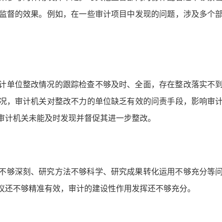
监督的效果。例如，在一些审计项目中发现的问题，涉及多个
计单位整改情况的跟踪检查不够及时、全面，存在整改落实不
况，审计机关对整改不力的单位缺乏有效的问责手段，影响审
审计机关未能及时发现并督促其进一步整改。
不够深刻、研究方法不够科学、研究成果转化运用不够充分等
议还不够精准有效，审计的建设性作用发挥还不够充分。