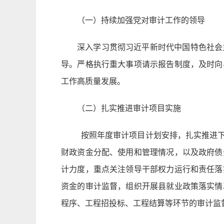
（一）持续加强党对审计工作的领导
深入学习贯彻习近平新时代中国特色社会
导。严格执行重大事项请示报告制度，及时向
工作高质量发展。
（二）扎实推进审计项目实施
按照年度审计项目计划安排，扎实推进下
财政资金分配、使用和管理情况，以及政府债
计力度，重点关注领导干部权力运行和责任落
资金的审计监督，组织开展县就业政策落实情
程序、工程招投标、工程结算等环节的审计监