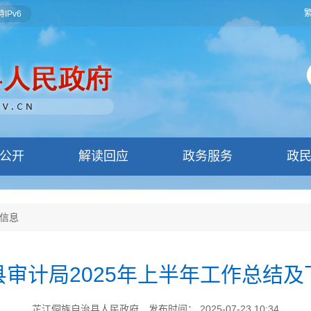
IPv6
公开
解读回应
政务服务
政
信息
审计局2025年上半年工作总结
芷江侗族自治县人民政府
发布时间： 2025-07-23 10:34