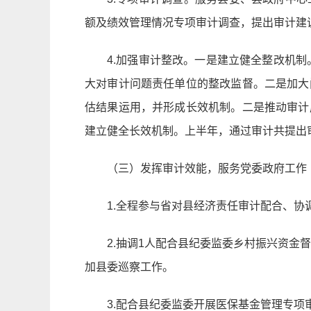
额及绩效管理情况专项审计调查，提出审计建
4.加强审计整改。一是建立健全整改机
大对审计问题责任单位的整改监督。二是加大
估结果运用，并形成长效机制。二是推动审计
建立健全长效机制。上半年，通过审计共提出审
（三）发挥审计效能，服务党委政府工作
1.全程参与省对县经济责任审计配合、协
2.抽调1人配合县纪委监委乡村振兴资金
加县委巡察工作。
3.配合县纪委监委开展医保基金管理专项