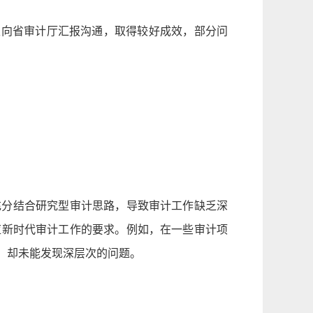
极向省审计厅汇报沟通，取得较好成效，部分问
充分结合研究型审计思路，导致审计工作缺乏深
应新时代审计工作的要求。例如，在一些审计项
，却未能发现深层次的问题。