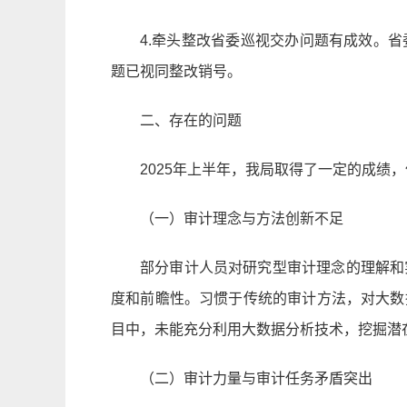
4.牵头整改省委巡视交办问题有成效。
题已视同整改销号。
二、存在的问题
2025年上半年，我局取得了一定的成绩
（一）审计理念与方法创新不足
部分审计人员对研究型审计理念的理解和
度和前瞻性。习惯于传统的审计方法，对大数
目中，未能充分利用大数据分析技术，挖掘潜
（二）审计力量与审计任务矛盾突出