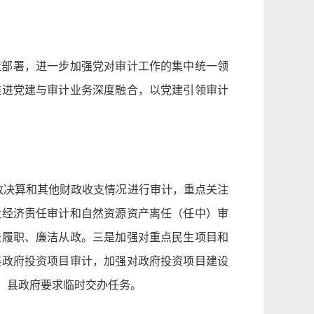
策部署，进一步加强党对审计工作的集中统一领
推进党建与审计业务深度融合，以党建引领审计
政决算和其他财政收支情况进行审计，重点关注
大经济责任审计和自然资源资产离任（任中）审
法履职、廉洁从政。三是加强对重点民生项目和
展政府投资项目审计，加强对政府投资项目建设
、县政府要求临时交办任务。