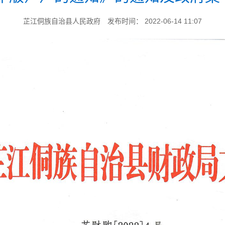
芷江侗族自治县人民政府
发布时间： 2022-06-14 11:07