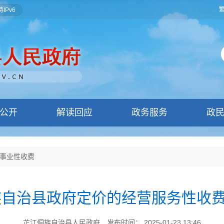
IPv6
公开
解读回应
政务服务
政
事业性收费
侗族自治县政府定价的经营服务性收
芷江侗族自治县人民政府
发布时间： 2025-01-23 13:46