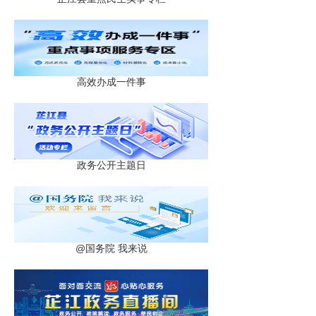
高效办成一件事
政务公开主题日
@国务院 我来说