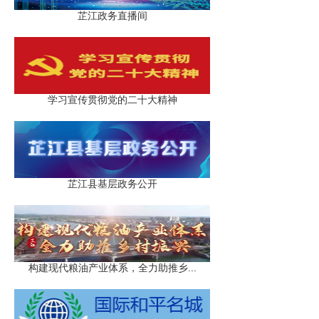
芷江政务直播间
学习宣传贯彻党的二十大精神
芷江县基层政务公开
构建现代粮油产业体系，全力助推乡...