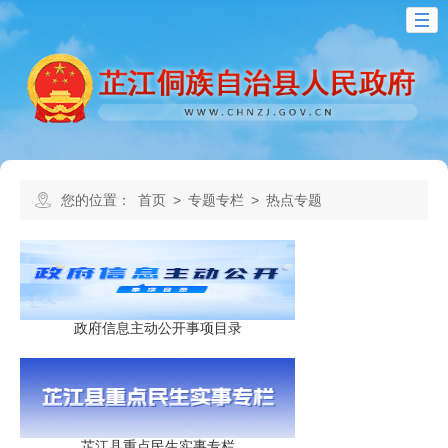
您的位置：
首页
>
专题专栏
>
热点专题
政府信息主动公开事项目录
芷江县重点民生实事专栏