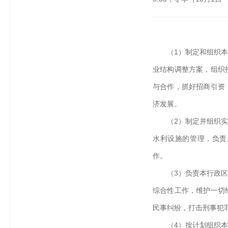
（1）制定和组织
业结构调整方案，组织
与合作，抓好招商引资
济发展。
（2）制定并组织
水利设施的管理，负责
作。
（3）负责本行政
综合性工作，维护一切
民事纠纷，打击刑事犯
（4）按计划组织