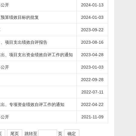
算公开
2024-01-13
及预算绩效目标的批复
2024-01-03
算
2023-09-22
出、项目支出绩效自评报告
2023-08-16
支出、项目支出资金绩效自评工作的通知
2023-04-28
算公开
2023-01-03
2022-09-28
2022-07-11
支出、专项资金绩效自评工作的通知
2022-04-22
算公开
2021-11-09
跳转至
页
确定
页
尾页