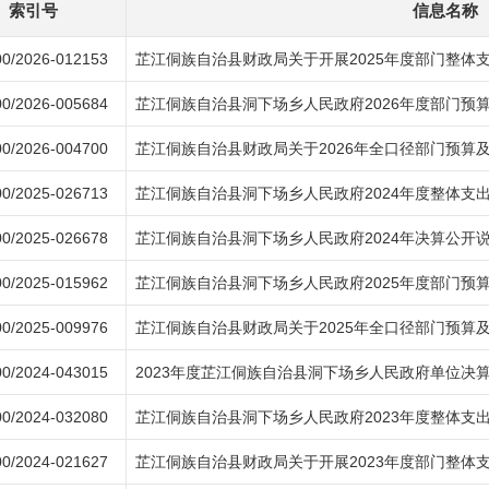
索引号
信息名称
0/2026-012153
芷江侗族自治县财政局关于开展2025年度部门整体
0/2026-005684
芷江侗族自治县洞下场乡人民政府2026年度部门预
0/2026-004700
芷江侗族自治县财政局关于2026年全口径部门预算
0/2025-026713
芷江侗族自治县洞下场乡人民政府2024年度整体支
0/2025-026678
芷江侗族自治县洞下场乡人民政府2024年决算公开
0/2025-015962
芷江侗族自治县洞下场乡人民政府2025年度部门预
0/2025-009976
芷江侗族自治县财政局关于2025年全口径部门预算
0/2024-043015
2023年度芷江侗族自治县洞下场乡人民政府单位决
0/2024-032080
芷江侗族自治县洞下场乡人民政府2023年度整体支
0/2024-021627
芷江侗族自治县财政局关于开展2023年度部门整体