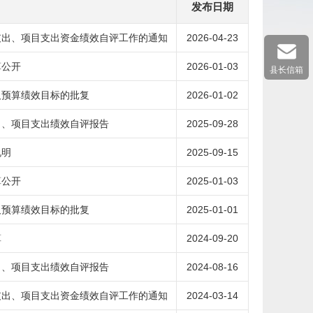
发布日期
支出、项目支出资金绩效自评工作的通知
2026-04-23
算公开
2026-01-03
县长信箱
及预算绩效目标的批复
2026-01-02
出、项目支出绩效自评报告
2025-09-28
说明
2025-09-15
算公开
2025-01-03
及预算绩效目标的批复
2025-01-01
算
2024-09-20
出、项目支出绩效自评报告
2024-08-16
支出、项目支出资金绩效自评工作的通知
2024-03-14