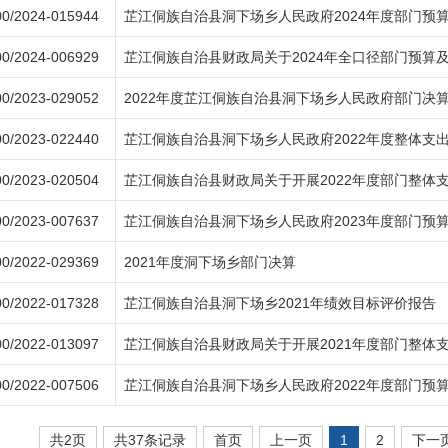
0/2024-015944
芷江侗族自治县洞下场乡人民政府2024年度部门预
0/2024-006929
芷江侗族自治县财政局关于2024年全口径部门预算
0/2023-029052
2022年度芷江侗族自治县洞下场乡人民政府部门决
0/2023-022440
芷江侗族自治县洞下场乡人民政府2022年度整体支
0/2023-020504
芷江侗族自治县财政局关于开展2022年度部门整体
0/2023-007637
芷江侗族自治县洞下场乡人民政府2023年度部门预
0/2022-029369
2021年度洞下场乡部门决算
0/2022-017328
芷江侗族自治县洞下场乡2021年绩效目标评价报告
0/2022-013097
芷江侗族自治县财政局关于开展2021年度部门整体
0/2022-007506
芷江侗族自治县洞下场乡人民政府2022年度部门预
共2页
共37条记录
首页
上一页
1
2
下一