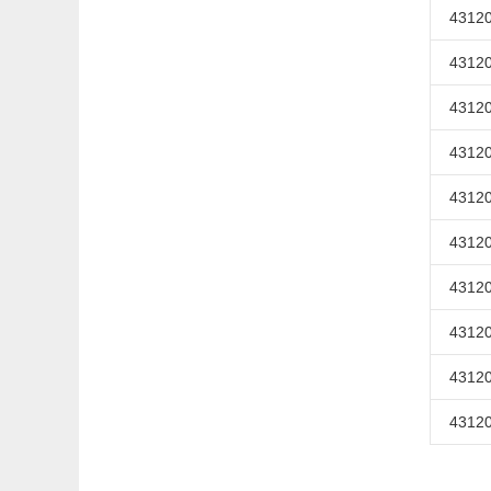
43120
43120
43120
43120
43120
43120
43120
43120
43120
43120