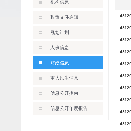
机构信息
43120
政策文件通知
43120
规划计划
43120
人事信息
43120
财政信息
43120
43120
重大民生信息
43120
信息公开指南
43120
信息公开年度报告
43120
43120