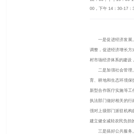
00，下午 14：30-17：
一是促进经济发展
调整，促进经济增长方
村市场经济体系的建设
二是加强社会管理
育、耕地和生态环境保
新型合作医疗实施等工
执法部门做好相关的行
强对上级部门派驻机构
建立健全减轻农民负担
三是搞好公共服务