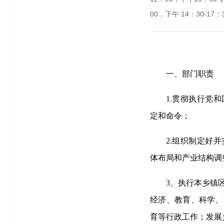
00，下午 14：30-17：
一、部门职责
1.贯彻执行党
定和命令；
2.组织制定好
体布局和产业结构调
3、执行本乡镇
经济、教育、科学、
育等行政工作；发展