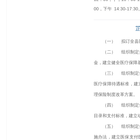
00，下午 14:30-17:30
（一） 拟订全县
（二） 组织制定
金，建立健全医疗保障
（三） 组织制定
医疗保障待遇标准，建
理保险制度改革方案。
（四） 组织制定
目录和支付标准，建立
（五） 组织制定
施办法，建立医保支付