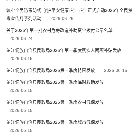
筑牢全民防毒防线 守护平安健康芷江 芷江正式启动2026年全民禁
毒宣传月系列活动
2026-06-26
关于2026年第一批农村危房改造补助资金拨付公示名单
2026-06-24
芷江侗族自治县民政局2026年第一季度残疾人两项补贴发放
2026-06-15
芷江侗族自治县民政局2026第一季度特困发放
2026-06-15
芷江侗族自治县民政局2026第一季度临时救助发放
2026-06-15
芷江侗族自治县民政局2026第一季度农村低保发放
2026-06-15
芷江侗族自治县民政局2026第一季度城市低保发放
2026-06-15