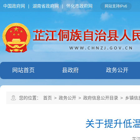
中国政府网
|
湖南省政府网
|
怀化市政府网
网站支持IPv6
网站首页
县政府
政务公开
您的位置：
首页
>
政务公开
>
政府信息公开目录
>
乡镇信
关于提升低温
芷