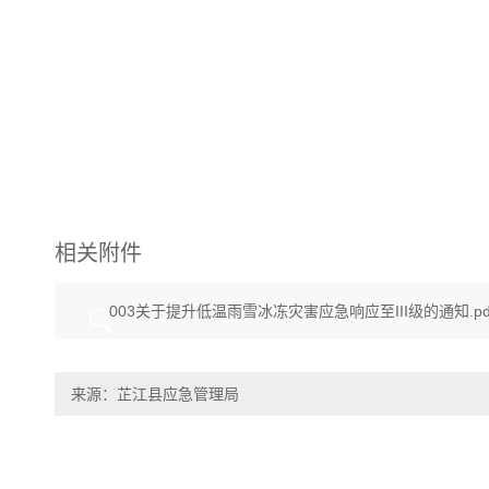
相关附件
003关于提升低温雨雪冰冻灾害应急响应至III级的通知.pd
来源：芷江县应急管理局