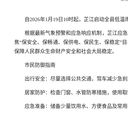
自2026年1月19日10时起，芷江启动全县
根据最新气象预警和应急响应机制，芷江应急
焦“保安全、保畅通、保供电、保民生、保稳定”
保障人民群众生命财产安全和社会大局稳定。
市民防御指南
出行安全：尽量选择公共交通，驾车减少急刹
居家防护：检查门窗、水管防寒措施，使用取
应急准备：储备少量饮用水、方便食品及常用