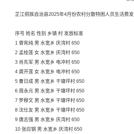
芷江侗族自治县2025年4月份农村分散特困人员生活费
序号 姓名 性别 乡镇 村 发放标准
1 曾宪纯 男 水宽乡 庆湾村 650
2 孟桂莲 女 水宽乡 庆湾村 650
3 肖先军 男 水宽乡 电冲村 650
4 龚开莲 女 水宽乡 电冲村 650
5 曹日成 男 水宽乡 干塘坪村 650
6 周永元 男 水宽乡 干塘坪村 650
7 罗穆文 男 水宽乡 干塘坪村 650
8 沈仕友 男 水宽乡 干塘坪村 650
9 唐志强 男 水宽乡 庆湾村 650
10 张应钢 男 水宽乡 庆湾村 650