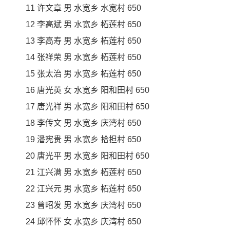
11 许文章 男 水宽乡 水宽村 650
12 李高斌 男 水宽乡 柘莲村 650
13 李高寿 男 水宽乡 柘莲村 650
14 张祥荣 男 水宽乡 柘莲村 650
15 张太治 男 水宽乡 柘莲村 650
16 唐光英 女 水宽乡 阳和田村 650
17 唐光祥 男 水宽乡 阳和田村 650
18 李传文 男 水宽乡 庆湾村 650
19 潘宪贵 男 水宽乡 拾担村 650
20 唐光平 男 水宽乡 阳和田村 650
21 江兴满 男 水宽乡 柘莲村 650
22 江兴元 男 水宽乡 柘莲村 650
23 曾昭发 男 水宽乡 庆湾村 650
24 邱怀怀 女 水宽乡 庆湾村 650