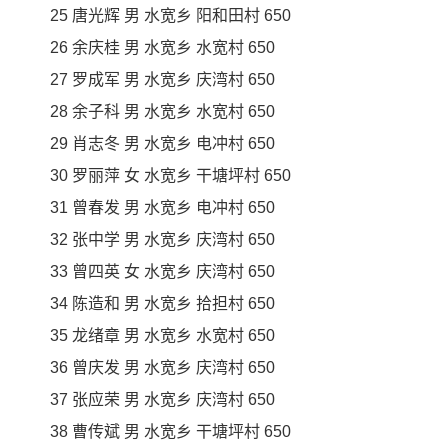
25 唐光辉 男 水宽乡 阳和田村 650
26 余庆桂 男 水宽乡 水宽村 650
27 罗成军 男 水宽乡 庆湾村 650
28 余子科 男 水宽乡 水宽村 650
29 肖志冬 男 水宽乡 电冲村 650
30 罗丽萍 女 水宽乡 干塘坪村 650
31 曾春发 男 水宽乡 电冲村 650
32 张中学 男 水宽乡 庆湾村 650
33 曾四英 女 水宽乡 庆湾村 650
34 陈造和 男 水宽乡 拾担村 650
35 龙绪章 男 水宽乡 水宽村 650
36 曾庆发 男 水宽乡 庆湾村 650
37 张应荣 男 水宽乡 庆湾村 650
38 曹传斌 男 水宽乡 干塘坪村 650