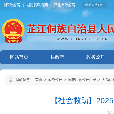
中国政府网
|
湖南省政府网
|
怀化市政府网
网站支持IPv6
网站首页
县政府
政务公开
您的位置：
首页
>
政务公开
>
政府信息公开目录
>
乡镇信
【社会救助】202
芷