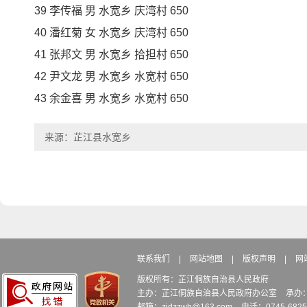
39 李传福 男 水宽乡 庆湾村 650
40 潘红菊 女 水宽乡 庆湾村 650
41 张邦文 男 水宽乡 拾担村 650
42 尹文龙 男 水宽乡 水宽村 650
43 余金喜 男 水宽乡 水宽村 650
来源：芷江县水宽乡
联系我们
|
网站地图
|
版权声明
|
网
版权所有：芷江侗族自治县人民政府
主办：芷江侗族自治县人民政府办公室
承办