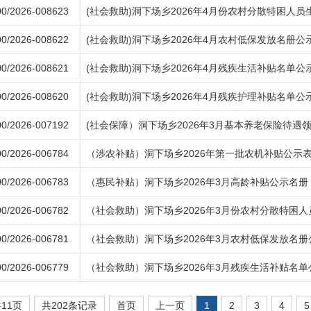
0/2026-008623
(社会救助)洞下场乡2026年4月份农村分散特困人
0/2026-008622
(社会救助)洞下场乡2026年4月农村低保发放名册公
0/2026-008621
(社会救助)洞下场乡2026年4月残疾生活补贴名单公
0/2026-008620
(社会救助)洞下场乡2026年4月残疾护理补贴名单公
0/2026-007192
(社会保障）洞下场乡2026年3月基本养老保险待遇
0/2026-006784
（涉农补贴）洞下场乡2026年第一批农机补贴公示
0/2026-006783
（惠民补贴）洞下场乡2026年3月高龄补贴公示名册
0/2026-006782
（社会救助）洞下场乡2026年3月份农村分散特困
0/2026-006781
（社会救助）洞下场乡2026年3月农村低保发放名册
0/2026-006779
（社会救助）洞下场乡2026年3月残疾生活补贴名单
11页
共202条记录
首页
上一页
1
2
3
4
5