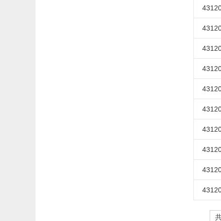
43120
43120
43120
43120
43120
43120
43120
43120
43120
43120
共