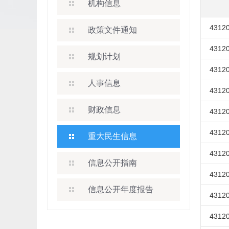
机构信息
43120
政策文件通知
43120
规划计划
43120
人事信息
43120
财政信息
43120
43120
重大民生信息
43120
信息公开指南
43120
信息公开年度报告
43120
43120