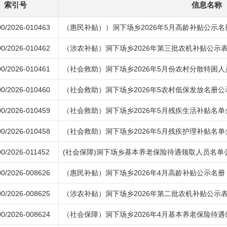
索引号
信息名称
0/2026-010463
（惠民补贴））洞下场乡2026年5月高龄补贴公示名
0/2026-010462
（涉农补贴）洞下场乡2026年第三批农机补贴公示
0/2026-010461
（社会救助）洞下场乡2026年5月份农村分散特困
0/2026-010460
（社会救助）洞下场乡2026年5农村低保发放名册公
0/2026-010459
（社会救助）洞下场乡2026年5月残疾生活补贴名单
0/2026-010458
（社会救助）洞下场乡2026年5月残疾护理补贴名单
0/2026-011452
(社会保障)洞下场乡基本养老保险待遇领取人员名单
0/2026-008626
（惠民补贴）洞下场乡2026年4月高龄补贴公示名册
0/2026-008625
（涉农补贴）洞下场乡2026年第二批农机补贴公示
0/2026-008624
（社会保障）洞下场乡2026年4月基本养老保险待