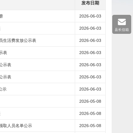
发布日期
册
2026-06-03
表
2026-06-03
县长信箱
人员生活费发放公示表
2026-06-03
示表
2026-06-03
公示表
2026-06-03
公示表
2026-06-03
公示
2026-06-03
2026-05-08
表
2026-05-08
遇领取人员名单公示
2026-05-08