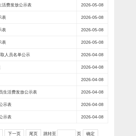
员生活费发放公示表
2026-05-08
示表
2026-05-08
示表
2026-05-08
示表
2026-05-08
领取人员名单公示
2026-04-08
表
2026-04-08
2026-04-08
人员生活费发放公示表
2026-04-08
公示表
2026-04-08
公示表
2026-04-08
跳转至
页
确定
下一页
尾页