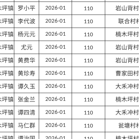
木坪镇
罗小平
岩山背村
2026-01
110
木坪镇
李代波
联合村
2026-01
110
木坪镇
杨元元
楠木坪村
2026-01
110
木坪镇
尤元
岩山背村
2026-01
110
木坪镇
黄费华
岩山背村
2026-01
110
木坪镇
黄珍寿
曹家田村
2026-01
110
木坪镇
谭久玉
大禾冲村
2026-01
110
木坪镇
张金兰
楠木坪村
2026-01
110
木坪镇
谭四清
大禾冲村
2026-01
110
木坪镇
马仁群
瓮塘村
2026-01
110
木坪镇
谭治国
楠木坪村
2026-01