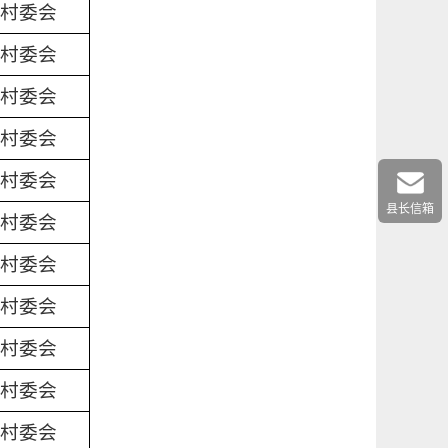
村委会
村委会
村委会
村委会
村委会
县长信箱
村委会
村委会
村委会
村委会
村委会
村委会