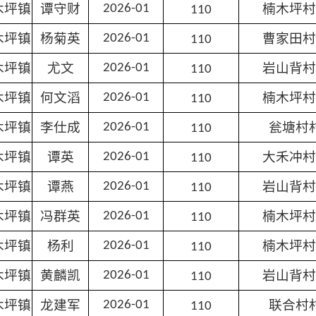
木坪镇
谭守财
楠木坪村
2026-01
110
木坪镇
杨菊英
曹家田村
2026-01
110
木坪镇
尤文
岩山背村
2026-01
110
木坪镇
何文滔
楠木坪村
2026-01
110
木坪镇
李仕成
瓮塘村
2026-01
110
木坪镇
谭英
大禾冲村
2026-01
110
木坪镇
谭燕
岩山背村
2026-01
110
木坪镇
冯群英
楠木坪村
2026-01
110
木坪镇
杨利
楠木坪村
2026-01
110
木坪镇
黄麟凯
岩山背村
2026-01
110
木坪镇
龙建军
联合村
2026-01
110