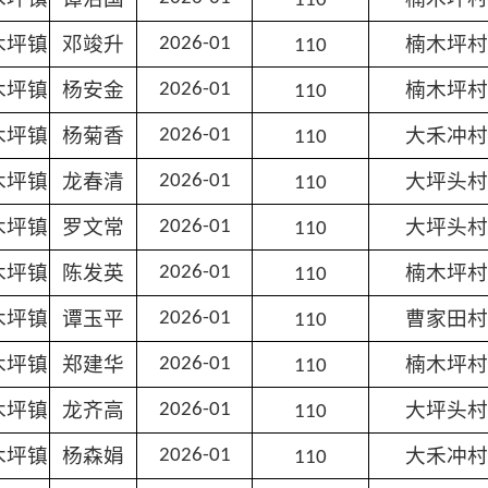
110
木坪镇
邓竣升
楠木坪村
2026-01
110
木坪镇
杨安金
楠木坪村
2026-01
110
木坪镇
杨菊香
大禾冲村
2026-01
110
木坪镇
龙春清
大坪头村
2026-01
110
木坪镇
罗文常
大坪头村
2026-01
110
木坪镇
陈发英
楠木坪村
2026-01
110
木坪镇
谭玉平
曹家田村
2026-01
110
木坪镇
郑建华
楠木坪村
2026-01
110
木坪镇
龙齐高
大坪头村
2026-01
110
木坪镇
杨森娟
大禾冲村
2026-01
110