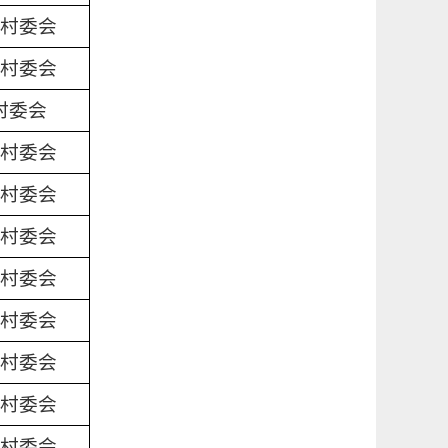
村委会
村委会
村委会
村委会
村委会
村委会
村委会
村委会
村委会
村委会
村委会