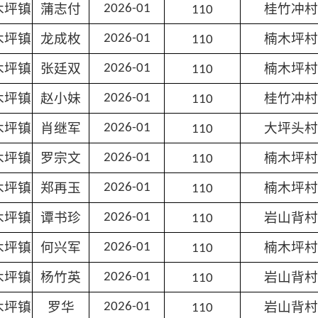
木坪镇
蒲志付
桂竹冲村
2026-01
110
木坪镇
龙成枚
楠木坪村
2026-01
110
木坪镇
张廷双
楠木坪村
2026-01
110
木坪镇
赵小妹
桂竹冲村
2026-01
110
木坪镇
肖继军
大坪头村
2026-01
110
木坪镇
罗宗文
楠木坪村
2026-01
110
木坪镇
郑再玉
楠木坪村
2026-01
110
木坪镇
谭书珍
岩山背村
2026-01
110
木坪镇
何兴军
楠木坪村
2026-01
110
木坪镇
杨竹英
岩山背村
2026-01
110
木坪镇
罗华
岩山背村
2026-01
110