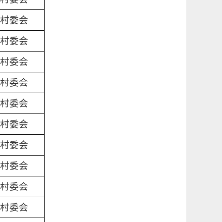
村委会
村委会
村委会
村委会
村委会
村委会
村委会
村委会
村委会
村委会