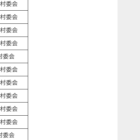
村委会
村委会
村委会
村委会
村委会
村委会
村委会
村委会
村委会
村委会
村委会