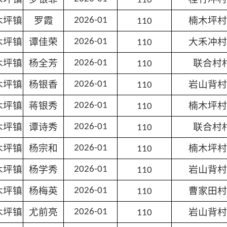
110
木坪镇
罗霞
楠木坪村
2026-01
110
木坪镇
谭佳荣
大禾冲村
2026-01
110
木坪镇
杨全芳
联合村
2026-01
110
木坪镇
杨银香
岩山背村
2026-01
110
木坪镇
蒋银秀
楠木坪村
2026-01
110
木坪镇
谭诗秀
联合村
2026-01
110
木坪镇
杨宗和
楠木坪村
2026-01
110
木坪镇
杨学秀
岩山背村
2026-01
110
木坪镇
杨梅英
曹家田村
2026-01
110
木坪镇
尤前亮
岩山背村
2026-01
110