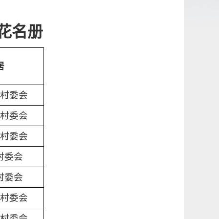
放花名册
居
村委会
村委会
村委会
村委会
村委会
村委会
村委会