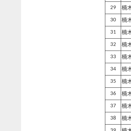
楠
29
楠
30
楠
31
楠
32
楠
33
楠
34
楠
35
楠
36
楠
37
楠
38
楠
39