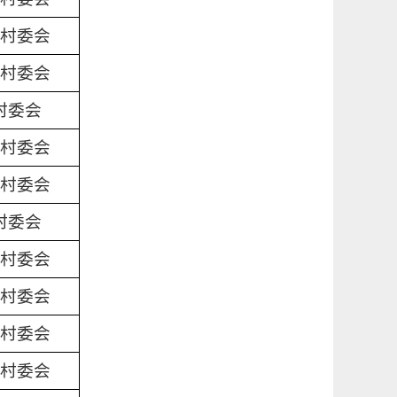
村委会
村委会
村委会
村委会
村委会
村委会
村委会
村委会
村委会
村委会