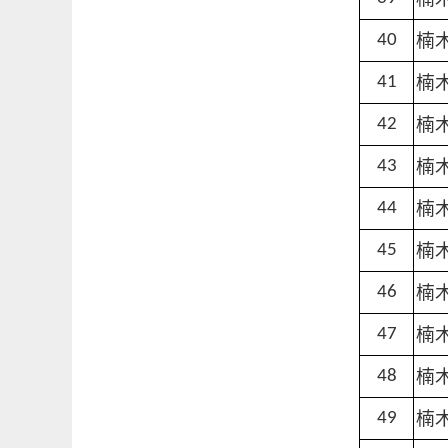
楠
40
楠
41
楠
42
楠
43
楠
44
楠
45
楠
46
楠
47
楠
48
楠
49