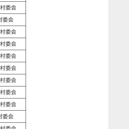
村委会
村委会
村委会
村委会
村委会
村委会
村委会
村委会
村委会
村委会
村委会