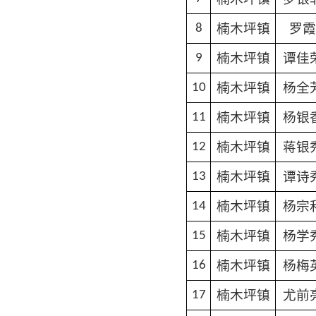
楠木坪镇
罗霞
8
楠木坪镇
谭佳
9
楠木坪镇
杨全
10
楠木坪镇
杨银
11
楠木坪镇
蒋银
12
楠木坪镇
谭诗
13
楠木坪镇
杨宗
14
楠木坪镇
杨学
15
楠木坪镇
杨梅
16
楠木坪镇
尤前
17