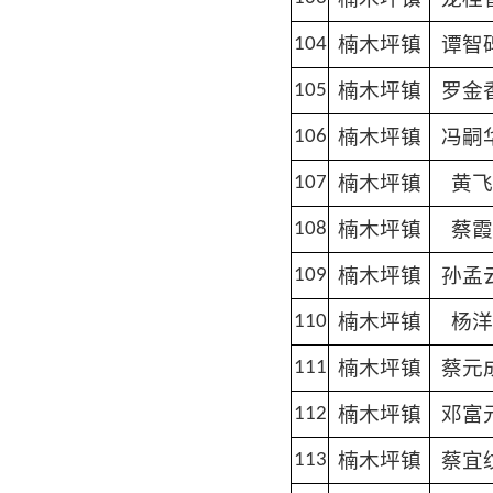
楠木坪镇
谭智
104
楠木坪镇
罗金
105
楠木坪镇
冯嗣
106
楠木坪镇
黄飞
107
楠木坪镇
蔡霞
108
楠木坪镇
孙孟
109
楠木坪镇
杨洋
110
楠木坪镇
蔡元
111
楠木坪镇
邓富
112
楠木坪镇
蔡宜
113