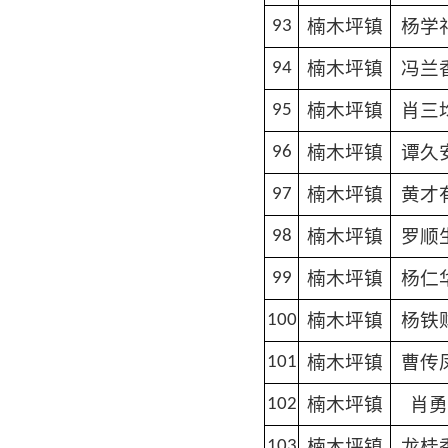
楠木坪镇
杨学
93
楠木坪镇
冯兰
94
楠木坪镇
肖三
95
楠木坪镇
谭久
96
楠木坪镇
黄才
97
楠木坪镇
罗顺
98
楠木坪镇
杨仁
99
楠木坪镇
杨铁
100
楠木坪镇
曹传
101
楠木坪镇
肖勇
102
楠木坪镇
龙桂
103