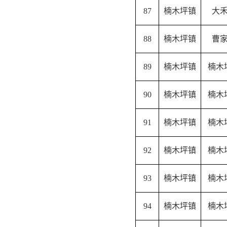
87
楠木坪镇
大
88
楠木坪镇
曹
89
楠木坪镇
楠木
90
楠木坪镇
楠木
91
楠木坪镇
楠木
92
楠木坪镇
楠木
93
楠木坪镇
楠木
94
楠木坪镇
楠木