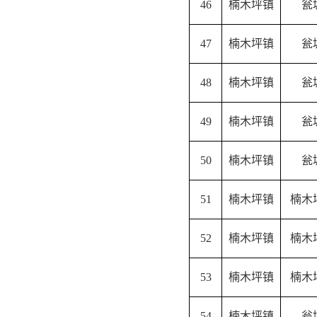
46
楠木坪镇
瓮
47
楠木坪镇
瓮
48
楠木坪镇
瓮
49
楠木坪镇
瓮
50
楠木坪镇
瓮
51
楠木坪镇
楠木
52
楠木坪镇
楠木
53
楠木坪镇
楠木
54
楠木坪镇
瓮