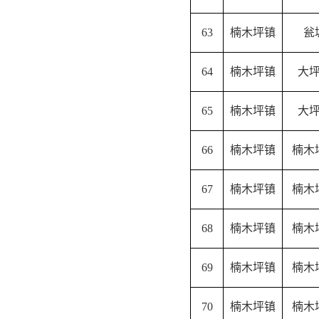
63
楠木坪镇
瓮
64
楠木坪镇
大
65
楠木坪镇
大
66
楠木坪镇
楠木
67
楠木坪镇
楠木
68
楠木坪镇
楠木
69
楠木坪镇
楠木
70
楠木坪镇
楠木