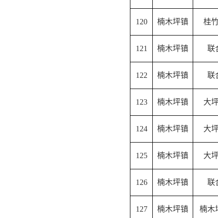
120
楠木坪镇
桂
121
楠木坪镇
联
122
楠木坪镇
联
123
楠木坪镇
大
124
楠木坪镇
大
125
楠木坪镇
大
126
楠木坪镇
联
127
楠木坪镇
楠木