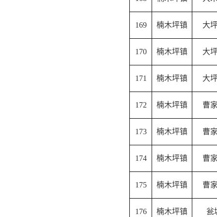
169
楠木坪镇
大
170
楠木坪镇
大
171
楠木坪镇
大
172
楠木坪镇
曹
173
楠木坪镇
曹
174
楠木坪镇
曹
175
楠木坪镇
曹
176
楠木坪镇
瓮