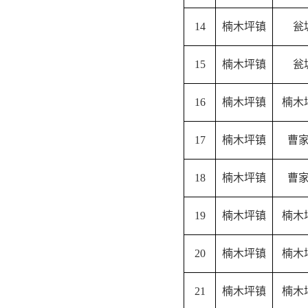
14
楠木坪镇
瓮
15
楠木坪镇
瓮
16
楠木坪镇
楠木
17
楠木坪镇
曹
18
楠木坪镇
曹
19
楠木坪镇
楠木
20
楠木坪镇
楠木
21
楠木坪镇
楠木