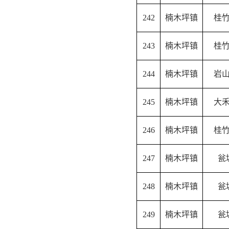
242
楠木坪镇
桂
243
楠木坪镇
桂
244
楠木坪镇
岩
245
楠木坪镇
大
246
楠木坪镇
桂
247
楠木坪镇
瓮
248
楠木坪镇
瓮
249
楠木坪镇
瓮