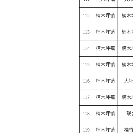
112
楠木坪镇
楠木
113
楠木坪镇
楠木
114
楠木坪镇
楠木
115
楠木坪镇
楠木
116
楠木坪镇
大
117
楠木坪镇
楠木
118
楠木坪镇
联
119
楠木坪镇
桂