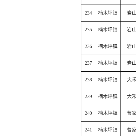
234
楠木坪镇
岩
235
楠木坪镇
岩
236
楠木坪镇
岩
237
楠木坪镇
岩
238
楠木坪镇
大
239
楠木坪镇
大
240
楠木坪镇
曹
241
楠木坪镇
曹