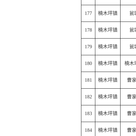
177
楠木坪镇
瓮
178
楠木坪镇
瓮
179
楠木坪镇
瓮
180
楠木坪镇
楠木
181
楠木坪镇
曹
182
楠木坪镇
曹
183
楠木坪镇
曹
184
楠木坪镇
曹