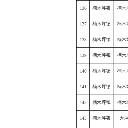
136
楠木坪镇
楠木
137
楠木坪镇
楠木
138
楠木坪镇
楠木
139
楠木坪镇
楠木
140
楠木坪镇
楠木
141
楠木坪镇
楠木
142
楠木坪镇
楠木
143
楠木坪镇
大