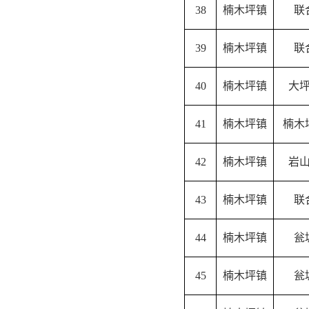
38
楠木坪镇
联
39
楠木坪镇
联
40
楠木坪镇
大
41
楠木坪镇
楠木
42
楠木坪镇
岩
43
楠木坪镇
联
44
楠木坪镇
瓮
45
楠木坪镇
瓮