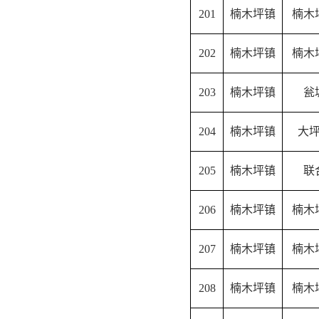
201
楠木坪镇
楠木
202
楠木坪镇
楠木
203
楠木坪镇
瓮
204
楠木坪镇
大
205
楠木坪镇
联
206
楠木坪镇
楠木
207
楠木坪镇
楠木
208
楠木坪镇
楠木