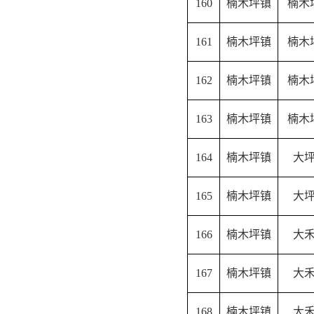
160
楠木坪镇
楠木
161
楠木坪镇
楠木
162
楠木坪镇
楠木
163
楠木坪镇
楠木
164
楠木坪镇
大
165
楠木坪镇
大
166
楠木坪镇
大
167
楠木坪镇
大
168
楠木坪镇
大