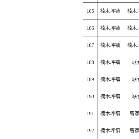
185
楠木坪镇
楠木
186
楠木坪镇
楠木
187
楠木坪镇
楠木
188
楠木坪镇
联
189
楠木坪镇
联
190
楠木坪镇
联
191
楠木坪镇
曹
192
楠木坪镇
曹