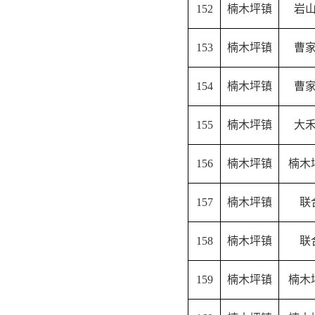
152
楠木坪镇
岩
153
楠木坪镇
曹
154
楠木坪镇
曹
155
楠木坪镇
大
156
楠木坪镇
楠木
157
楠木坪镇
联
158
楠木坪镇
联
159
楠木坪镇
楠木