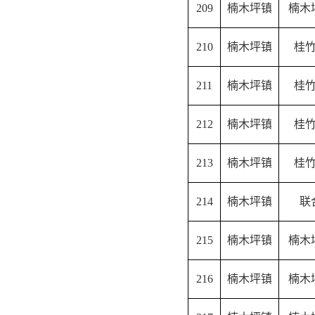
209
楠木坪镇
楠木
210
楠木坪镇
桂
211
楠木坪镇
桂
212
楠木坪镇
桂
213
楠木坪镇
桂
214
楠木坪镇
联
215
楠木坪镇
楠木
216
楠木坪镇
楠木