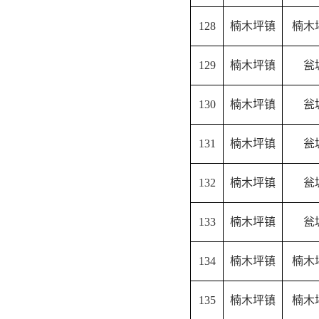
128
楠木坪镇
楠木
129
楠木坪镇
瓮
130
楠木坪镇
瓮
131
楠木坪镇
瓮
132
楠木坪镇
瓮
133
楠木坪镇
瓮
134
楠木坪镇
楠木
135
楠木坪镇
楠木