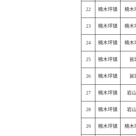
22
楠木坪镇
楠木
23
楠木坪镇
楠木
24
楠木坪镇
楠木
25
楠木坪镇
瓮
26
楠木坪镇
瓮
27
楠木坪镇
岩
28
楠木坪镇
岩
29
楠木坪镇
楠木