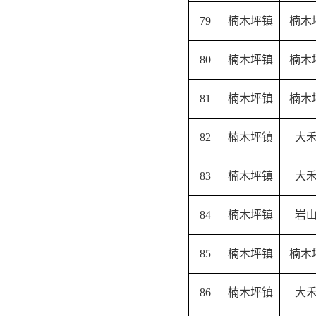
79
楠木坪镇
楠木
80
楠木坪镇
楠木
81
楠木坪镇
楠木
82
楠木坪镇
大
83
楠木坪镇
大
84
楠木坪镇
岩
85
楠木坪镇
楠木
86
楠木坪镇
大