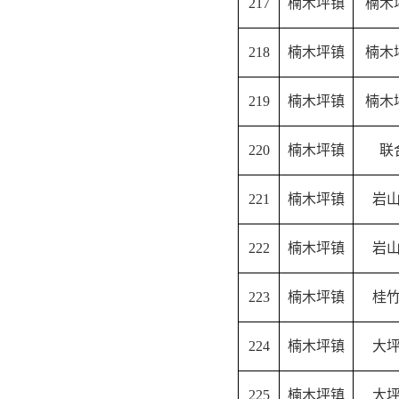
217
楠木坪镇
楠木
218
楠木坪镇
楠木
219
楠木坪镇
楠木
220
楠木坪镇
联
221
楠木坪镇
岩
222
楠木坪镇
岩
223
楠木坪镇
桂
224
楠木坪镇
大
225
楠木坪镇
大