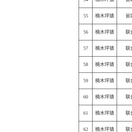
55
楠木坪镇
瓮
56
楠木坪镇
联
57
楠木坪镇
联
58
楠木坪镇
联
59
楠木坪镇
联
60
楠木坪镇
联
61
楠木坪镇
联
62
楠木坪镇
联