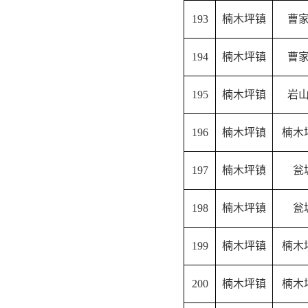
193
楠木坪镇
曹
194
楠木坪镇
曹
195
楠木坪镇
岩
196
楠木坪镇
楠木
197
楠木坪镇
瓮
198
楠木坪镇
瓮
199
楠木坪镇
楠木
200
楠木坪镇
楠木