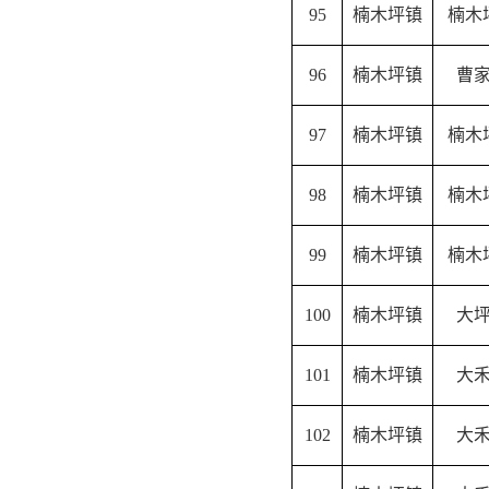
95
楠木坪镇
楠木
96
楠木坪镇
曹
97
楠木坪镇
楠木
98
楠木坪镇
楠木
99
楠木坪镇
楠木
100
楠木坪镇
大
101
楠木坪镇
大
102
楠木坪镇
大