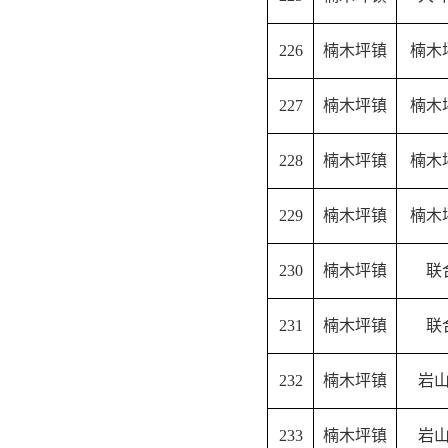
226
楠木坪镇
楠木
227
楠木坪镇
楠木
228
楠木坪镇
楠木
229
楠木坪镇
楠木
230
楠木坪镇
联
231
楠木坪镇
联
232
楠木坪镇
岩
233
楠木坪镇
岩