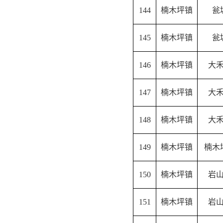
144
楠木坪镇
瓮
145
楠木坪镇
瓮
146
楠木坪镇
大
147
楠木坪镇
大
148
楠木坪镇
大
149
楠木坪镇
楠木
150
楠木坪镇
岩
151
楠木坪镇
岩