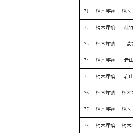
71
楠木坪镇
楠木
72
楠木坪镇
桂
73
楠木坪镇
瓮
74
楠木坪镇
岩
75
楠木坪镇
岩
76
楠木坪镇
楠木
77
楠木坪镇
楠木
78
楠木坪镇
楠木