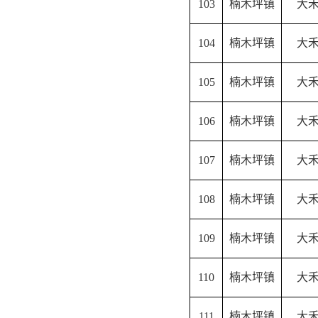
103
楠木坪镇
大
104
楠木坪镇
大
105
楠木坪镇
大
106
楠木坪镇
大
107
楠木坪镇
大
108
楠木坪镇
大
109
楠木坪镇
大
110
楠木坪镇
大
111
楠木坪镇
大