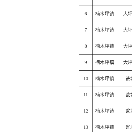
6
楠木坪镇
大
7
楠木坪镇
大
8
楠木坪镇
大
9
楠木坪镇
大
10
楠木坪镇
瓮
11
楠木坪镇
瓮
12
楠木坪镇
瓮
13
楠木坪镇
瓮