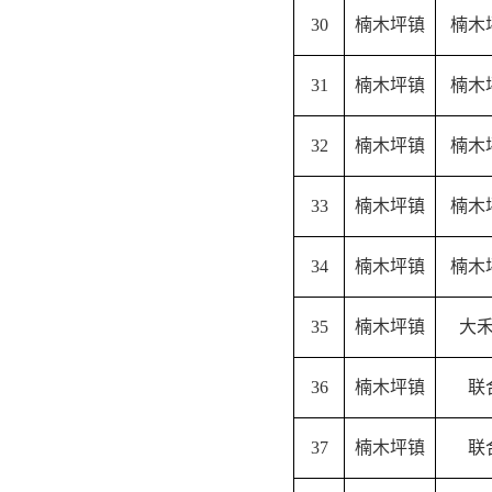
30
楠木坪镇
楠木
31
楠木坪镇
楠木
32
楠木坪镇
楠木
33
楠木坪镇
楠木
34
楠木坪镇
楠木
35
楠木坪镇
大
36
楠木坪镇
联
37
楠木坪镇
联