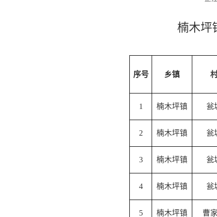
楠木坪
序号
乡镇
1
楠木坪镇
瓮
2
楠木坪镇
瓮
3
楠木坪镇
瓮
4
楠木坪镇
瓮
5
楠木坪镇
曹