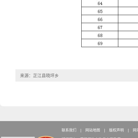
来源：芷江县晓坪乡
联系我们
|
网站地图
|
版权声明
|
网