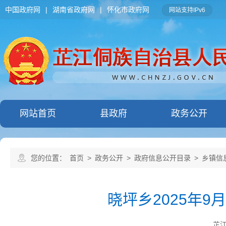
中国政府网
|
湖南省政府网
|
怀化市政府网
网站支持IPv6
网站首页
县政府
政务公开
您的位置：
首页
>
政务公开
>
政府信息公开目录
>
乡镇信
晓坪乡2025年
芷