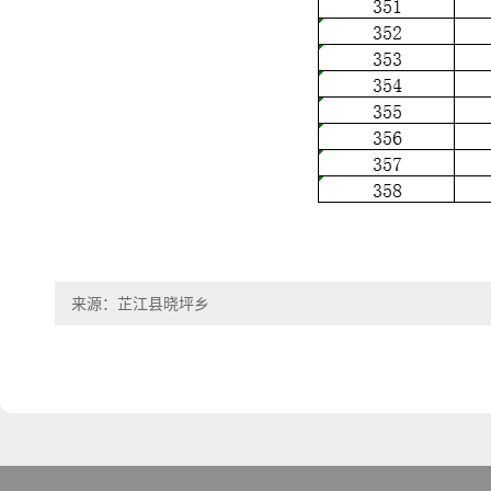
来源：芷江县晓坪乡