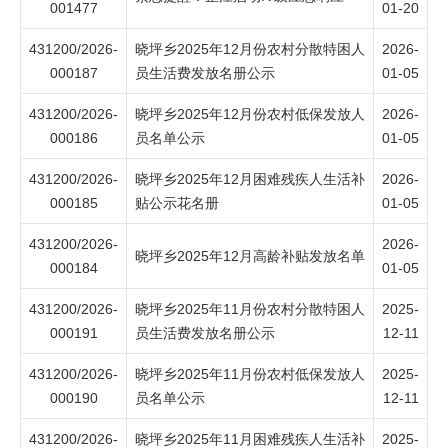
001477
01-20
431200/2026-
晓坪乡2025年12月份农村分散特困人
2026-
000187
员生活费发放名册公示
01-05
431200/2026-
晓坪乡2025年12月份农村低保发放人
2026-
000186
员名单公示
01-05
431200/2026-
晓坪乡2025年12月困难残疾人生活补
2026-
000185
贴公示花名册
01-05
431200/2026-
2026-
晓坪乡2025年12月高龄补贴发放名单
000184
01-05
431200/2026-
晓坪乡2025年11月份农村分散特困人
2025-
000191
员生活费发放名册公示
12-11
431200/2026-
晓坪乡2025年11月份农村低保发放人
2025-
000190
员名单公示
12-11
431200/2026-
晓坪乡2025年11月困难残疾人生活补
2025-