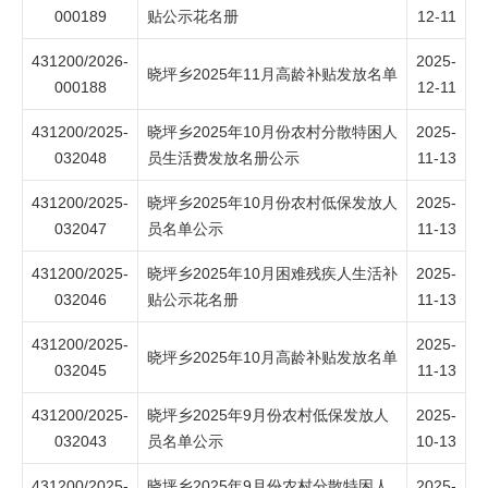
000189
贴公示花名册
12-11
431200/2026-
2025-
晓坪乡2025年11月高龄补贴发放名单
000188
12-11
431200/2025-
晓坪乡2025年10月份农村分散特困人
2025-
032048
员生活费发放名册公示
11-13
431200/2025-
晓坪乡2025年10月份农村低保发放人
2025-
032047
员名单公示
11-13
431200/2025-
晓坪乡2025年10月困难残疾人生活补
2025-
032046
贴公示花名册
11-13
431200/2025-
2025-
晓坪乡2025年10月高龄补贴发放名单
032045
11-13
431200/2025-
晓坪乡2025年9月份农村低保发放人
2025-
032043
员名单公示
10-13
431200/2025-
晓坪乡2025年9月份农村分散特困人
2025-