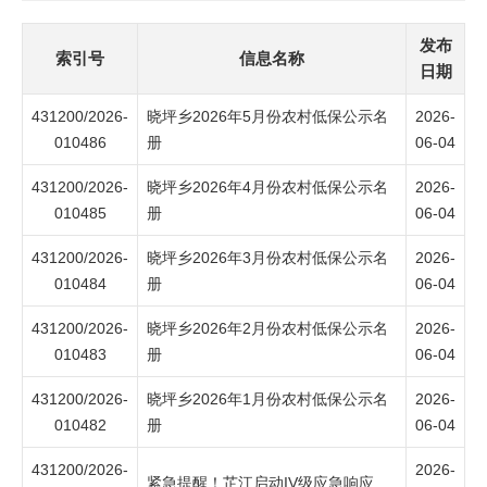
发布
索引号
信息名称
日期
431200/2026-
晓坪乡2026年5月份农村低保公示名
2026-
010486
册
06-04
431200/2026-
晓坪乡2026年4月份农村低保公示名
2026-
010485
册
06-04
431200/2026-
晓坪乡2026年3月份农村低保公示名
2026-
010484
册
06-04
431200/2026-
晓坪乡2026年2月份农村低保公示名
2026-
010483
册
06-04
431200/2026-
晓坪乡2026年1月份农村低保公示名
2026-
010482
册
06-04
431200/2026-
2026-
紧急提醒！芷江启动IV级应急响应