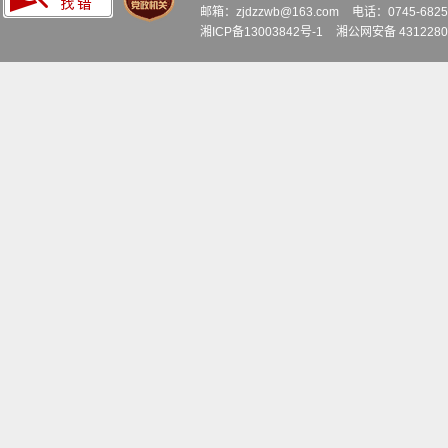
邮箱：zjdzzwb@163.com
电话：0745-6
湘ICP备13003842号-1
湘公网安备 4312280