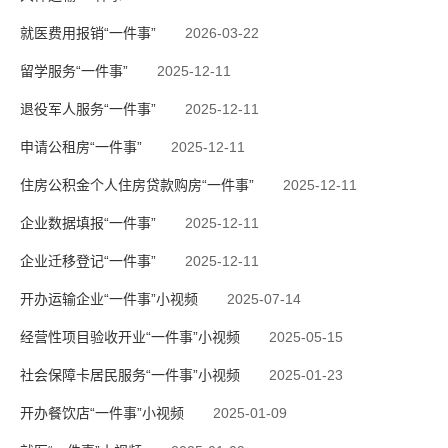
就医费用报销“一件事”
2026-03-22
留学服务“一件事”
2025-12-11
退役军人服务“一件事”
2025-12-11
申请公租房“一件事”
2025-12-11
住房公积金个人住房贷款购房“一件事”
2025-12-11
企业数据填报“一件事”
2025-12-11
企业迁移登记“一件事”
2025-12-11
开办运输企业“一件事”小视频
2025-07-14
经营性项目验收开业“一件事”小视频
2025-05-15
社会保障卡居民服务“一件事”小视频
2025-01-23
开办餐饮店“一件事”小视频
2025-01-09