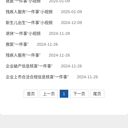
就医“一件事”小视频
2025-01-09
残疾人服务“一件事”小视频
2025-01-09
新生儿出生“一件事”小视频
2024-12-09
退休“一件事”小视频
2024-11-28
救医“一件事”
2024-11-26
残疾人服务“一件事”
2024-11-26
企业破产信息核查“一件事”
2024-11-26
企业上市合法合规信息核查“一件事”
2024-11-26
首页
上一页
1
下一页
尾页