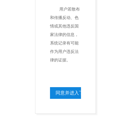
用户若散布
和传播反动、色
情或其他违反国
家法律的信息，
系统记录有可能
作为用户违反法
律的证据。
同意并进入下一步