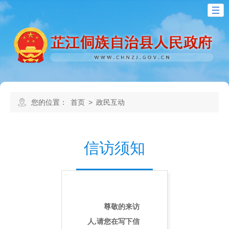
您的位置：
首页
>
政民互动
信访须知
尊敬的来访
人,请您在写下信