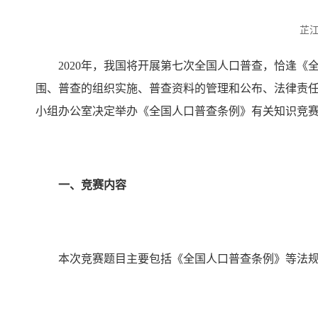
芷
2020
年，我国将开展第七次全国人口普查，恰逢《
围、普查的组织实施、普查资料的管理和公布、法律责
小组办公室决定举办《全国人口普查条例》有关知识竞
一、竞赛内容
本次竞赛题目主要包括《全国人口普查条例》等法规