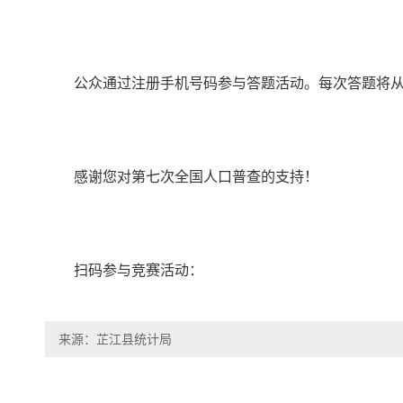
公众通过注册手机号码参与答题活动。每次答题将从
感谢您对第七次全国人口普查的支持！
扫码参与竞赛活动：
来源：芷江县统计局