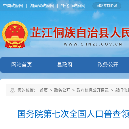
中国政府网
|
湖南省政府网
|
怀化市政府网
网站支持IPv6
网站首页
县政府
政务公开
您的位置：
首页
>
政务公开
>
政府信息公开目录
>
部门信
国务院第七次全国人口普查