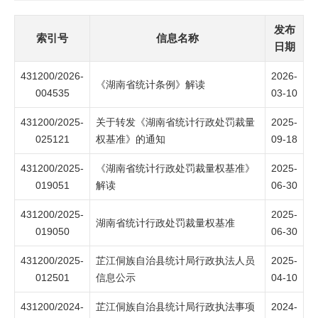
发布
索引号
信息名称
日期
431200/2026-
2026-
《湖南省统计条例》解读
004535
03-10
431200/2025-
关于转发《湖南省统计行政处罚裁量
2025-
025121
权基准》的通知
09-18
431200/2025-
《湖南省统计行政处罚裁量权基准》
2025-
019051
解读
06-30
431200/2025-
2025-
湖南省统计行政处罚裁量权基准
019050
06-30
431200/2025-
芷江侗族自治县统计局行政执法人员
2025-
012501
信息公示
04-10
431200/2024-
芷江侗族自治县统计局行政执法事项
2024-