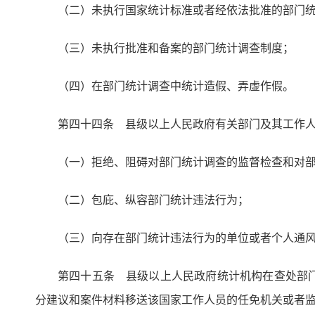
（二）未执行国家统计标准或者经依法批准的部门
（三）未执行批准和备案的部门统计调查制度；
（四）在部门统计调查中统计造假、弄虚作假。
第四十四条 县级以上人民政府有关部门及其工作
（一）拒绝、阻碍对部门统计调查的监督检查和对
（二）包庇、纵容部门统计违法行为；
（三）向存在部门统计违法行为的单位或者个人通
第四十五条 县级以上人民政府统计机构在查处部
分建议和案件材料移送该国家工作人员的任免机关或者