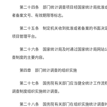
第二十四条 部门统计调查项目经国家统计局批准
者备案文号、有效期限等标志。
第二十五条 制定机关收到批准或者备案的书面决
项目管理平台。
第二十六条 国家统计局及时通过国家统计局网站
查制度的主要内容。
第四章 部门统计调查的组织实施
第二十七条 国务院有关部门应当健全统计工作流
调查制度组织实施统计调查。
第二十八条 国务院有关部门在组织实施统计调查