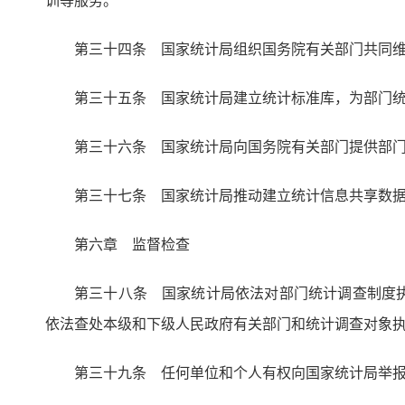
训等服务。
第三十四条 国家统计局组织国务院有关部门共同
第三十五条 国家统计局建立统计标准库，为部门
第三十六条 国家统计局向国务院有关部门提供部
第三十七条 国家统计局推动建立统计信息共享数
第六章 监督检查
第三十八条 国家统计局依法对部门统计调查制度
依法查处本级和下级人民政府有关部门和统计调查对象
第三十九条 任何单位和个人有权向国家统计局举