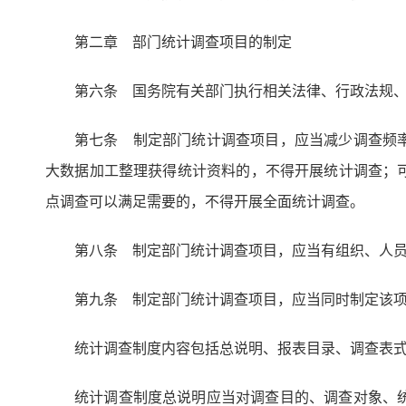
第二章 部门统计调查项目的制定
第六条 国务院有关部门执行相关法律、行政法规
第七条 制定部门统计调查项目，应当减少调查频
大数据加工整理获得统计资料的，不得开展统计调查；
点调查可以满足需要的，不得开展全面统计调查。
第八条 制定部门统计调查项目，应当有组织、人
第九条 制定部门统计调查项目，应当同时制定该
统计调查制度内容包括总说明、报表目录、调查表
统计调查制度总说明应当对调查目的、调查对象、