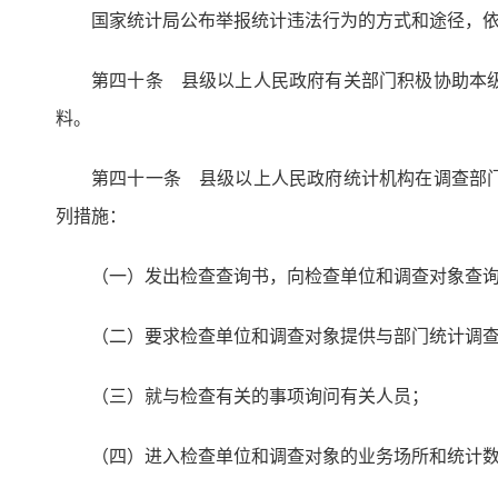
国家统计局公布举报统计违法行为的方式和途径，
第四十条 县级以上人民政府有关部门积极协助本
料。
第四十一条 县级以上人民政府统计机构在调查部
列措施：
（一）发出检查查询书，向检查单位和调查对象查
（二）要求检查单位和调查对象提供与部门统计调
（三）就与检查有关的事项询问有关人员；
（四）进入检查单位和调查对象的业务场所和统计