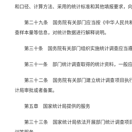
和口径、计算方法、采用的统计标准和其他填报要求，
第二十九条 国务院有关部门应当按《中华人民共
查样本量等信息，对统计数据进行解释说明。
第三十条 国务院有关部门组织实施统计调查应当
第三十一条 部门统计调查取得的统计资料，一般
第三十二条 国务院有关部门建立统计调查项目执
计局审批或者备案。
第五章 国家统计局提供的服务
第三十三条 国家统计局依法开展部门统计调查项