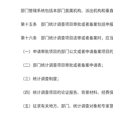
部门管辖系统包括本部门直属机构、派出机构和垂
第十五条 部门统计调查项目审批或者备案包括申
第十六条 部门统计调查项目送审或者备案时，应
（一）申请审批项目的部门公文或者申请备案项目
（二）部门统计调查项目审批或者备案申请表；
（三）统计调查制度；
（四）统计调查项目的论证报告、背景材料、经费
（五）征求有关地方、部门、统计调查对象和专家