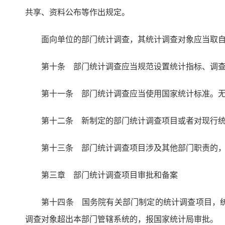
共享、资料公布等作出规定。
面向单位的部门统计调查，其统计调查对象应当取
第十条 部门统计调查应当规范设置统计指标、调
第十一条 部门统计调查应当使用国家统计标准。
第十二条 新制定的部门统计调查项目或者对现行
第十三条 部门统计调查项目涉及其他部门职责的
第三章 部门统计调查项目审批和备案
第十四条 国务院有关部门制定的统计调查项目，
调查对象超出本部门管辖系统的，报国家统计局审批。