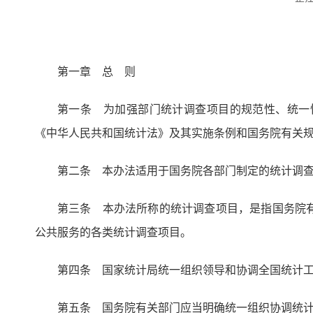
第一章 总 则
第一条 为加强部门统计调查项目的规范性、统一
《中华人民共和国统计法》及其实施条例和国务院有关
第二条 本办法适用于国务院各部门制定的统计调
第三条 本办法所称的统计调查项目，是指国务院
公共服务的各类统计调查项目。
第四条 国家统计局统一组织领导和协调全国统计
第五条 国务院有关部门应当明确统一组织协调统