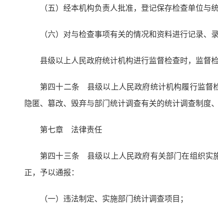
（五）经本机构负责人批准，登记保存检查单位与
（六）对与检查事项有关的情况和资料进行记录、
县级以上人民政府统计机构进行监督检查时，监督
第四十二条 县级以上人民政府统计机构履行监督
隐匿、篡改、毁弃与部门统计调查有关的统计调查制度
第七章 法律责任
第四十三条 县级以上人民政府有关部门在组织实
正，予以通报：
（一）违法制定、实施部门统计调查项目；