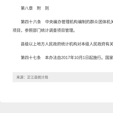
第八章 附 则
第四十六条 中央编办管理机构编制的群众团体机
项目，参照部门统计调查项目管理。
县级以上地方人民政府统计机构对本级人民政府有
第四十七条 本办法自2017年10月1日起施行。
来源：芷江县统计局