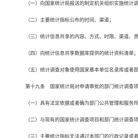
（一）向国家统计局报送的制定机关组织实施统计
（二）主要统计指标公布的时间、渠道；
（三）统计信息共享的内容、方式、时限、渠道、
（四）向统计信息共享数据库提供的统计资料清单
（五）统计调查对象使用国家基本单位名录库或者
第十九条 国家统计局对申请审批的部门统计调查
（一）具有法定依据或者确为部门公共管理和服务
（二）与现有的国家统计调查项目和部门统计调查
（三）主要统计指标无法通过本部门的行政记录或