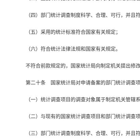
（四）部门统计调查制度科学、合理、可行，并且
（五）采用的统计标准符合国家有关规定；
（六）符合统计法律法规和国家有关规定。
不符合前款规定的，国家统计局向制定机关提出修
第二十条 国家统计局对申请备案的部门统计调查
（一）统计调查项目的调查对象属于制定机关管辖
（二）与现有的国家统计调查项目和部门统计调查
（三）部门统计调查制度科学、合理、可行，并且