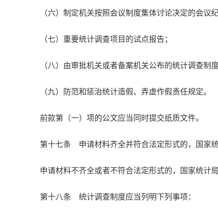
（六）制定机关按照会议制度集体讨论决定的会议
（七）重要统计调查项目的试点报告；
（八）由审批机关或者备案机关公布的统计调查制
（九）防范和惩治统计造假、弄虚作假责任规定。
前款第（一）项的公文应当同时提交纸质文件。
第十七条 申请材料齐全并符合法定形式的，国家
申请材料不齐全或者不符合法定形式的，国家统计
第十八条 统计调查制度应当列明下列事项：