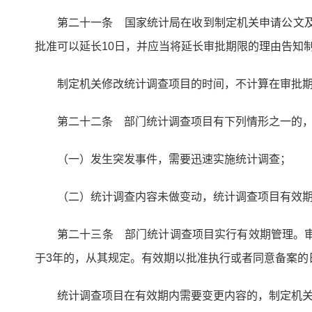
第二十一条 国家统计局在收到制定机关申请公文及
批准可以延长10日，并应当将延长审批期限的理由告知
制定机关修改统计调查项目的时间，不计算在审批
第二十二条 部门统计调查项目有下列情形之一的
（一）发生突发事件，需要迅速实施统计调查；
（二）统计调查内容未做变动，统计调查项目有效
第二十三条 部门统计调查项目实行有效期管理。
于3年的，从其规定。有效期以批准执行或者同意备案
统计调查项目在有效期内需要变更内容的，制定机