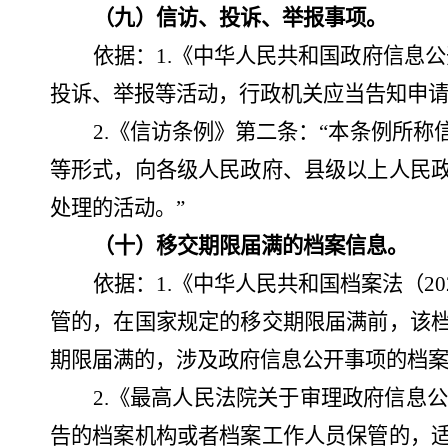
（
九
）信访、投诉、举报事项。
依据：
1.
《中华人民共和国政府信息公
投诉、举报等活动，行政机关应当告知申请
2.
《信访条例》第二条：
“本条例所称
等形式，向各级人民政府、县级以上人民
处理的活动。”
（
十
）移交期限届满的档案信息。
依据：
1.
《中华人民共和国档案法（
2
管的，在国家规定的移交期限届满前，该
期限届满的，涉及政府信息公开事项的档案
2
.
《最高人民法院关于审理政府信息公
告的档案机构或者档案工作人员保管的，