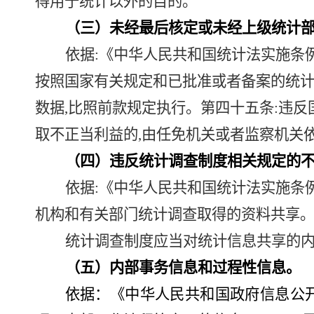
得用于统计以外的目的。
（
三
）未经最后核定或未经上级统计
依据
:《中华人民共和国统计法实施条
按照国家有关规定和已批准或者备案的统
数据,比照前款规定执行。第四十五条:违
取不正当利益的,由任免机关或者监察机关
（
四
）
违反
统计调查制度相关规定的
依据
:《中华人民共和国统计法实施条
机构和有关部门统计调查取得的资料共享。
统计调查制度应当对统计信息共享的
（
五
）内部事务信息和过程性信息。
依据：《中华人民共和国政府信息公