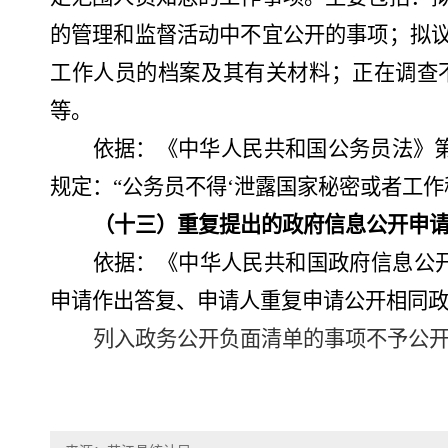
的管理和监督活动中不宜公开的事项；拟
工作人员的档案及其有关材料；正在调查
等。
依据
：
《中华人民共和国公务员法》
规定：“公务员不得‘泄露国家秘密或者工作秘
（十
三
）重复提出的政府信息公开申
依据：《中华人民共和国政府信息公
申请作出答复、申请人重复申请公开相同政
列入政务公开负面清单的事项不予公