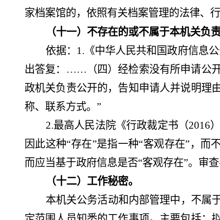
家档案馆的，依照有关档案管理的法律、
（
十一
）不存在的或不属于本机关负
依据：
1.
《中华人民共和国政府信息公
出答复：……（四）经检索没有所申请公
政机关负责公开的，告知申请人并说明理
称、联系方式。”
2
.
最高人民法院《行政裁定书（
201
因此这种“存在”是指一种“客观存在”，而
而应当基于政府信息是否“客观存在”。审
（十二）工作秘密。
本机关公务活动和内部管理中，不属
定范围人员知悉的工作事项。主要包括：