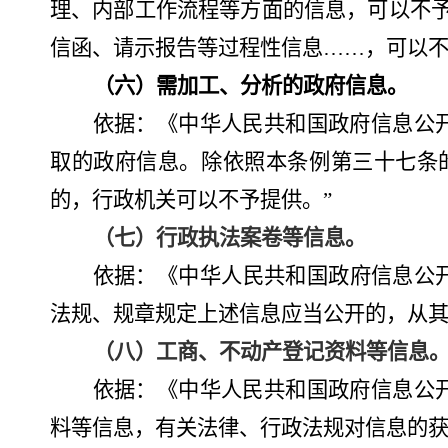
理、内部工作流程等方面的信息，可以不
信函、请示报告等过程性信息……，可以不
（
六
）需加工、分析的政府信息。
依据：《中华人民共和国政府信息公
取的政府信息。除依照本条例第三十七条
的，行政机关可以不予提供。”
（
七
）行政执法案卷等信息。
依据：《中华人民共和国政府信息公
法规、规章规定上述信息应当公开的，从其
（
八
）工商、不动产登记资料等信息
依据：《中华人民共和国政府信息公
料等信息，有关法律、行政法规对信息的获