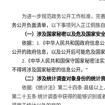
为进一步规范政务公开工作标准，完
务公开负面清单
，
以下事项列入芷江侗族
（一）涉及国家秘密以及危及国家安
依据：
1.
《中华人民共和国政府信息公
公开的政府信息，以及公开后可能危及国家
2.
《中华人民共和国保守国家秘密法实
不得将涉及国家秘密的信息公开。”
（二）涉及统计调查对象身份的统计
依据
:《统计法》第二十四条:县级以
第二十五条:统计调查中获得的能够识别或