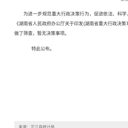
为进一步规范重大行政决策行为，促进依法、科学
《湖南省人民政府办公厅关于印发(湖南省重大行政决策事
做了筛查，暂无决策事项。
特此公布。
来源：芷江县统计局