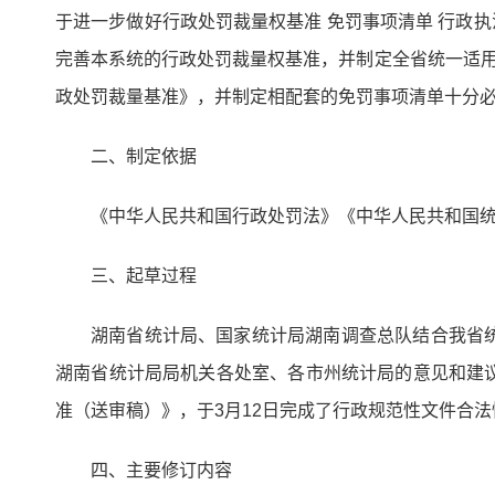
于进一步做好行政处罚裁量权基准 免罚事项清单 行政执
完善本系统的行政处罚裁量权基准，并制定全省统一适用
政处罚裁量基准》，并制定相配套的免罚事项清单十分
二、制定依据
《中华人民共和国行政处罚法》《中华人民共和国
三、起草过程
湖南省统计局、国家统计局湖南调查总队结合我省
湖南省统计局局机关各处室、各市州统计局的意见和建
准（送审稿）》，于3月12日完成了行政规范性文件合
四、主要修订内容