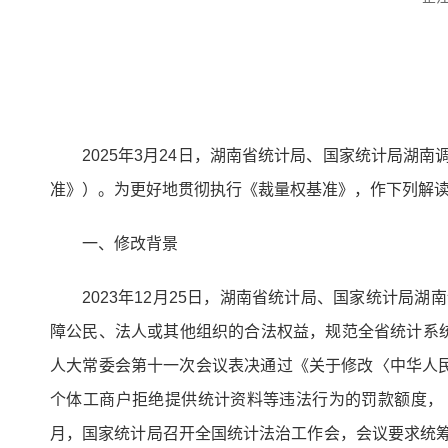
2025年3月24日，湖南省统计局、国家统计局湖
准》）。为更好地贯彻执行《裁量权基准》，作下列解
一、修改背景
2023年12月25日，湖南省统计局、国家统计局
障公民、法人或其他组织的合法权益，规范全省统计系统
人大常委会第十一次会议表决通过《关于修改〈中华人
个体工商户拒绝提供统计资料等违法行为的罚款额度，《湖
月，国家统计局召开全国统计法治工作会，会议要求统筹