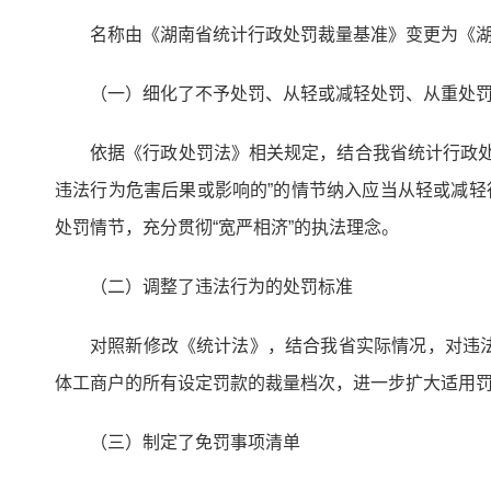
名称由《湖南省统计行政处罚裁量基准》变更为《湖
（一）细化了不予处罚、从轻或减轻处罚、从重处
依据《行政处罚法》相关规定，结合我省统计行政
违法行为危害后果或影响的”的情节纳入应当从轻或减轻
处罚情节，充分贯彻“宽严相济”的执法理念。
（二）调整了违法行为的处罚标准
对照新修改《统计法》，结合我省实际情况，对违
体工商户的所有设定罚款的裁量档次，进一步扩大适用罚
（三）制定了免罚事项清单