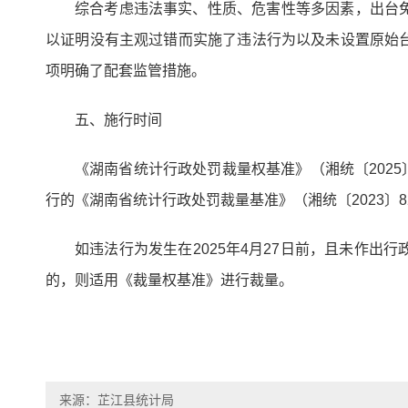
综合考虑违法事实、性质、危害性等多因素，出台
以证明没有主观过错而实施了违法行为以及未设置原始
项明确了配套监管措施。
五、施行时间
《湖南省统计行政处罚裁量权基准》（湘统〔2025〕
行的《湖南省统计行政处罚裁量基准》（湘统〔2023〕
如违法行为发生在2025年4月27日前，且未作
的，则适用《裁量权基准》进行裁量。
来源：芷江县统计局