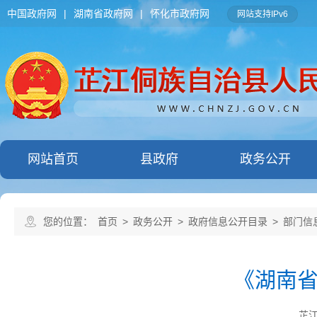
中国政府网
|
湖南省政府网
|
怀化市政府网
网站支持IPv6
网站首页
县政府
政务公开
您的位置：
首页
>
政务公开
>
政府信息公开目录
>
部门信
《湖南
芷