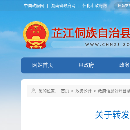
中国政府网
|
湖南省政府网
|
怀化市政府网
网站支持
网站首页
县政府
政务
您的位置：
首页
>
政务公开
>
政府信息公开目
关于转发